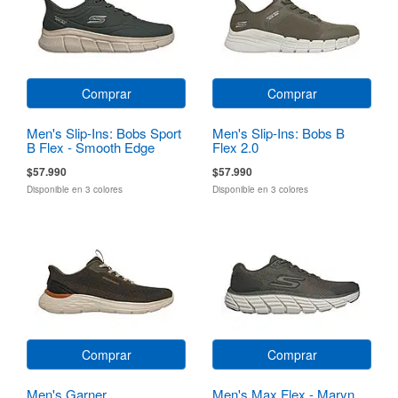
Comprar
Comprar
Men's Slip-Ins: Bobs Sport
Men's Slip-Ins: Bobs B
B Flex - Smooth Edge
Flex 2.0
$57.990
$57.990
Disponible en 3 colores
Disponible en 3 colores
Comprar
Comprar
Men's Garner
Men's Max Flex - Maryn