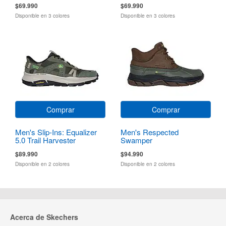
$69.990
$69.990
Disponible en 3 colores
Disponible en 3 colores
Comprar
Comprar
Men's Slip-Ins: Equalizer
Men's Respected
5.0 Trail Harvester
Swamper
$89.990
$94.990
Disponible en 2 colores
Disponible en 2 colores
Acerca de Skechers