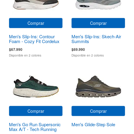
Comprar
Comprar
Men's Slip-Ins: Contour
Men's Slip-Ins: Skech-Air
Foam - Cozy Fit Cordelux
Summits
$67.990
$69.990
Disponible en 2 colores
Disponible en 2 colores
Comprar
Comprar
Men's Go Run Supersonic
Men's Glide-Step Sole
Max A/T - Tech Running