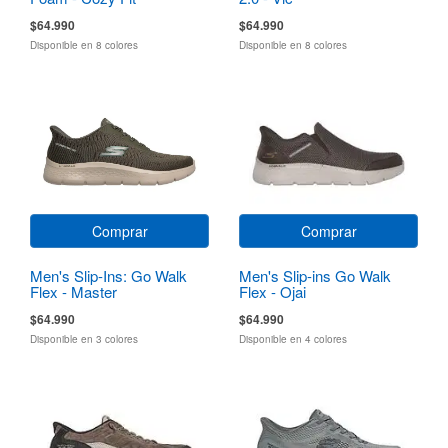
$64.990
$64.990
Disponible en 8 colores
Disponible en 8 colores
Comprar
Comprar
Men's Slip-Ins: Go Walk
Men's Slip-ins Go Walk
Flex - Master
Flex - Ojai
$64.990
$64.990
Disponible en 3 colores
Disponible en 4 colores