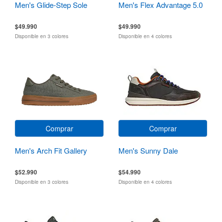
Men's Glide-Step Sole
Men's Flex Advantage 5.0
$49.990
$49.990
Disponible en 3 colores
Disponible en 4 colores
Comprar
Comprar
Men's Arch Fit Gallery
Men's Sunny Dale
$52.990
$54.990
Disponible en 3 colores
Disponible en 4 colores