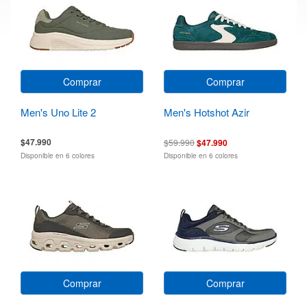
Comprar
Comprar
Men's Uno Lite 2
Men's Hotshot Azir
$47.990
$59.990
$47.990
Disponible en 6 colores
Disponible en 6 colores
Comprar
Comprar