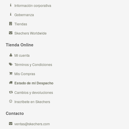
Información corporativa
Gobernanza
Tiendas
Skechers Worldwide
Tienda Online
Mi cuenta
Términos y Condiciones
Mis Compras
Estado de mi Despacho
Cambios y devoluciones
Inscribete en Skechers
Contacto
ventas@skechers.com