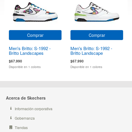
Comprar
Comprar
Men's Britto: S-1992 -
Men's Britto: S-1992 -
Britto Landscapes
Britto Landscape
$67.990
$67.990
Disponible en 1 colores
Disponible en 1 colores
Acerca de Skechers
Información corporativa
Gobernanza
Tiendas