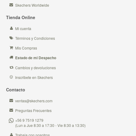
Skechers Worldwide
Tienda Online
Mi cuenta
Términos y Condiciones
Mis Compras
Estado de mi Despacho
Cambios y devoluciones
Inscribete en Skechers
Contacto
ventas@skechers.com
Preguntas Frecuentes
+56 9 7519 1279
(Lun a Jue 8:30 a 17:30 - Vie 8:30 a 13:30)
Trabaja con nosotros