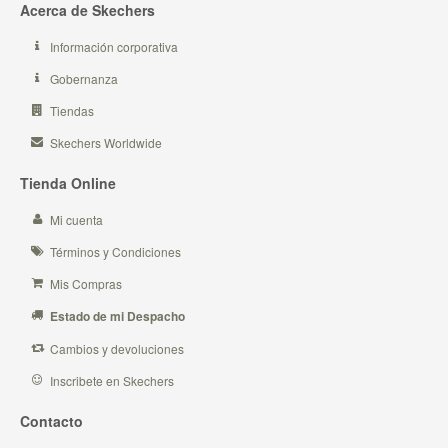
Acerca de Skechers
Información corporativa
Gobernanza
Tiendas
Skechers Worldwide
Tienda Online
Mi cuenta
Términos y Condiciones
Mis Compras
Estado de mi Despacho
Cambios y devoluciones
Inscribete en Skechers
Contacto