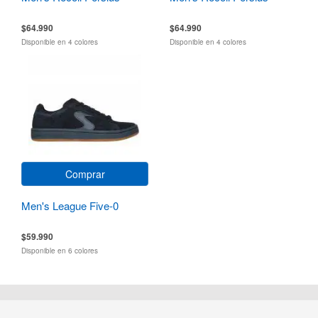
$64.990
$64.990
Disponible en 4 colores
Disponible en 4 colores
Comprar
Men's League Five-0
$59.990
Disponible en 6 colores