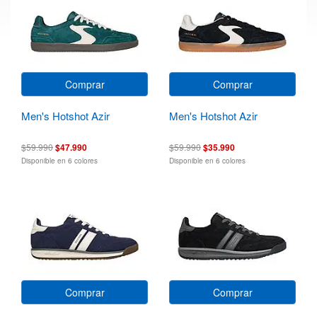
Comprar
Comprar
Men's Hotshot Azir
Men's Hotshot Azir
$59.990
$47.990
$59.990
$35.990
Disponible en 6 colores
Disponible en 6 colores
Comprar
Comprar