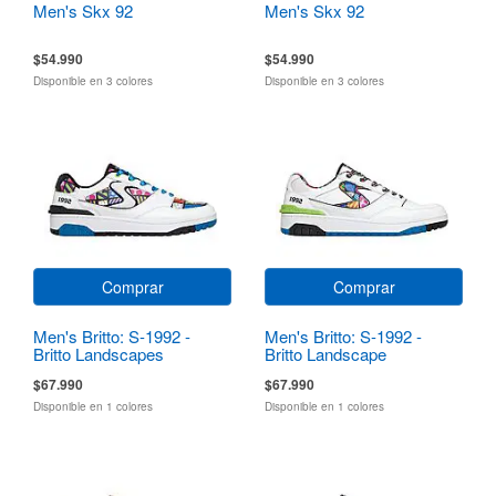
Men's Skx 92
Men's Skx 92
$54.990
$54.990
Disponible en 3 colores
Disponible en 3 colores
Comprar
Comprar
Men's Britto: S-1992 -
Men's Britto: S-1992 -
Britto Landscapes
Britto Landscape
$67.990
$67.990
Disponible en 1 colores
Disponible en 1 colores