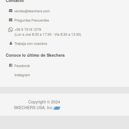
Contacto
ventas@skechers.com
Preguntas Frecuentes
+56 9 7519 1279
(Lun a Jue 8:30 a 17:30 - Vie 8:30 a 13:30)
Trabaja con nosotros
Conoce lo último de Skechers
Facebook
Instagram
Copyright © 2024
SKECHERS USA, Inc