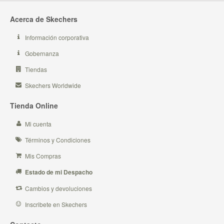
Acerca de Skechers
Información corporativa
Gobernanza
Tiendas
Skechers Worldwide
Tienda Online
Mi cuenta
Términos y Condiciones
Mis Compras
Estado de mi Despacho
Cambios y devoluciones
Inscribete en Skechers