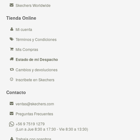
Skechers Worldwide
Tienda Online
Mi cuenta
Términos y Condiciones
Mis Compras
Estado de mi Despacho
Cambios y devoluciones
Inscribete en Skechers
Contacto
ventas@skechers.com
Preguntas Frecuentes
+56 9 7519 1279
(Lun a Jue 8:30 a 17:30 - Vie 8:30 a 13:30)
Trabaja con nosotros