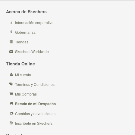
Acerca de Skechers
Información corporativa
Gobernanza
Tiendas
Skechers Worldwide
Tienda Online
Mi cuenta
Términos y Condiciones
Mis Compras
Estado de mi Despacho
Cambios y devoluciones
Inscribete en Skechers