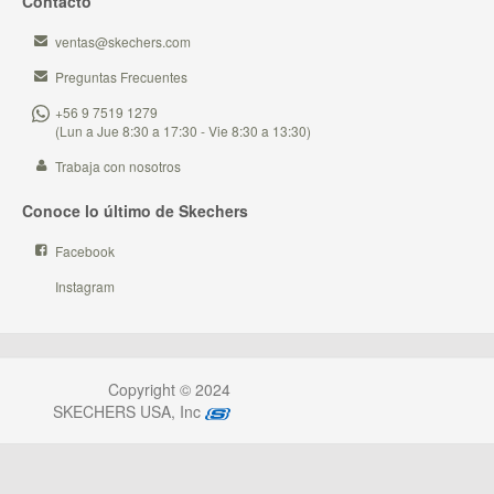
Contacto
ventas@skechers.com
Preguntas Frecuentes
+56 9 7519 1279
(Lun a Jue 8:30 a 17:30 - Vie 8:30 a 13:30)
Trabaja con nosotros
Conoce lo último de Skechers
Facebook
Instagram
Copyright © 2024
SKECHERS USA, Inc