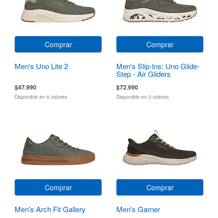
Comprar
Comprar
Men's Uno Lite 2
Men's Slip-Ins: Uno Glide-
Step - Air Gliders
$47.990
$72.990
Disponible en 6 colores
Disponible en 3 colores
Comprar
Comprar
Men's Arch Fit Gallery
Men's Garner