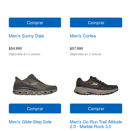
Comprar
Comprar
Men's Sunny Dale
Men's Corliss
$54.990
$57.990
Disponible en 4 colores
Disponible en 2 colores
Comprar
Comprar
Men's Glide-Step Sole
Men's Go Run Trail Altitude
2.0 - Marble Rock 3.0