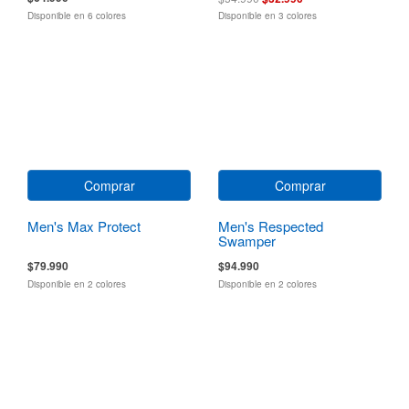
Disponible en 6 colores
Disponible en 3 colores
Comprar
Comprar
Men's Max Protect
Men's Respected
Swamper
$79.990
$94.990
Disponible en 2 colores
Disponible en 2 colores