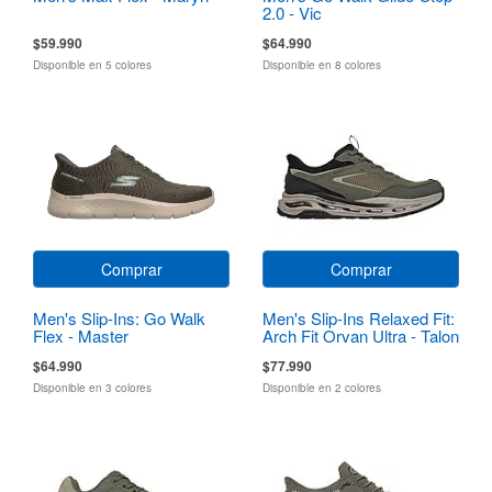
2.0 - Vic
$59.990
$64.990
Disponible en 5 colores
Disponible en 8 colores
Comprar
Comprar
Men's Slip-Ins: Go Walk
Men's Slip-Ins Relaxed Fit:
Flex - Master
Arch Fit Orvan Ultra - Talon
$64.990
$77.990
Disponible en 3 colores
Disponible en 2 colores