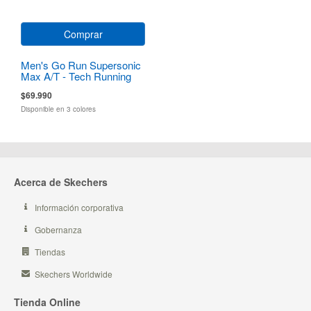
Comprar
Men's Go Run Supersonic
Max A/T - Tech Running
$69.990
Disponible en 3 colores
Acerca de Skechers
Información corporativa
Gobernanza
Tiendas
Skechers Worldwide
Tienda Online