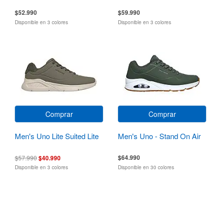
$52.990
$59.990
Disponible en 3 colores
Disponible en 3 colores
Comprar
Comprar
Men's Uno Lite Suited Lite
Men's Uno - Stand On Air
$64.990
$57.990
$40.990
Disponible en 3 colores
Disponible en 30 colores