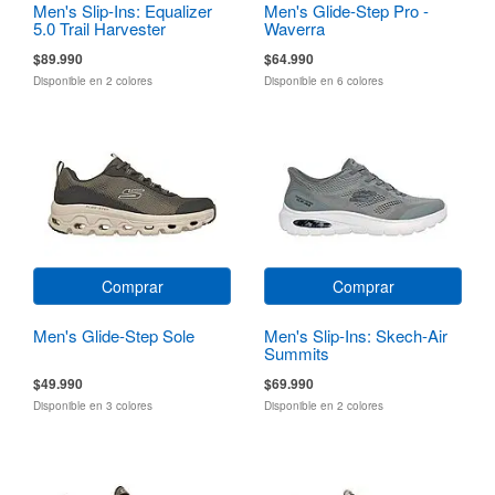
Men's Slip-Ins: Equalizer
Men's Glide-Step Pro -
5.0 Trail Harvester
Waverra
$89.990
$64.990
Disponible en 2 colores
Disponible en 6 colores
Comprar
Comprar
Men's Glide-Step Sole
Men's Slip-Ins: Skech-Air
Summits
$49.990
$69.990
Disponible en 3 colores
Disponible en 2 colores