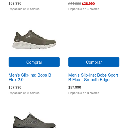
$69.990
$64.990
$38.990
Disponible en 3 colores
Disponible en 4 colores
Comprar
Comprar
Men's Slip-Ins: Bobs B
Men's Slip-Ins: Bobs Sport
Flex 2.0
B Flex - Smooth Edge
$57.990
$57.990
Disponible en 3 colores
Disponible en 3 colores