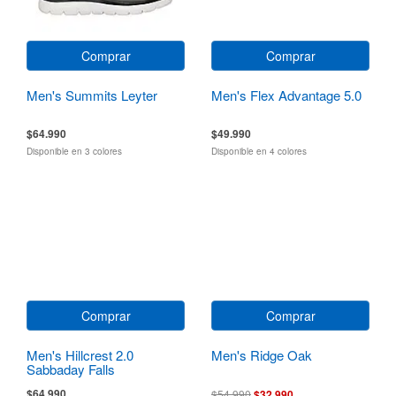
Comprar
Comprar
Men's Summits Leyter
Men's Flex Advantage 5.0
$64.990
$49.990
Disponible en 3 colores
Disponible en 4 colores
Comprar
Comprar
Men's Hillcrest 2.0
Men's Ridge Oak
Sabbaday Falls
$64.990
$54.990
$32.990