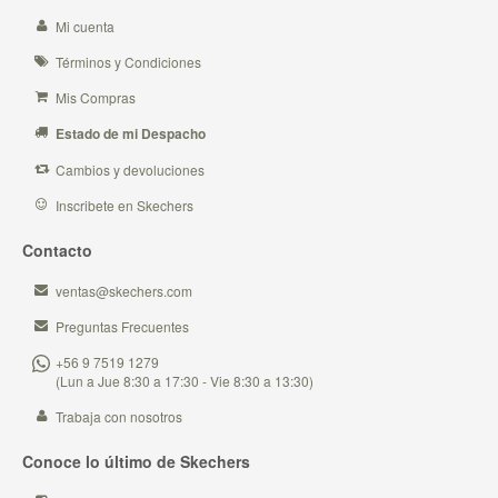
Mi cuenta
Términos y Condiciones
Mis Compras
Estado de mi Despacho
Cambios y devoluciones
Inscribete en Skechers
Contacto
ventas@skechers.com
Preguntas Frecuentes
+56 9 7519 1279
(Lun a Jue 8:30 a 17:30 - Vie 8:30 a 13:30)
Trabaja con nosotros
Conoce lo último de Skechers