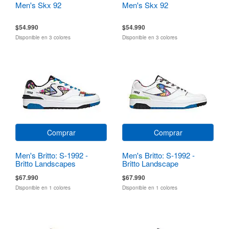
Men's Skx 92
Men's Skx 92
$54.990
$54.990
Disponible en 3 colores
Disponible en 3 colores
Comprar
Comprar
Men's Britto: S-1992 -
Men's Britto: S-1992 -
Britto Landscapes
Britto Landscape
$67.990
$67.990
Disponible en 1 colores
Disponible en 1 colores