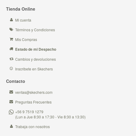
Tienda Online
Mi cuenta
Términos y Condiciones
Mis Compras
Estado de mi Despacho
Cambios y devoluciones
Inscribete en Skechers
Contacto
ventas@skechers.com
Preguntas Frecuentes
+56 9 7519 1279
(Lun a Jue 8:30 a 17:30 - Vie 8:30 a 13:30)
Trabaja con nosotros