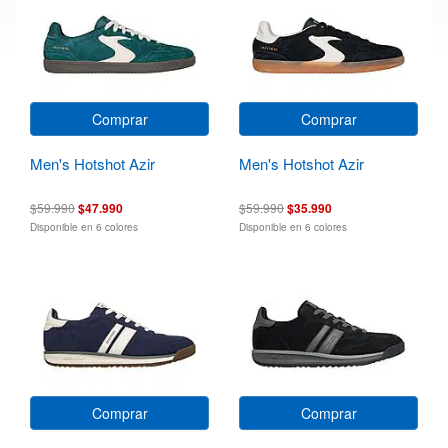
Comprar
Comprar
Men's Hotshot Azir
Men's Hotshot Azir
$59.990
$47.990
$59.990
$35.990
Disponible en 6 colores
Disponible en 6 colores
Comprar
Comprar