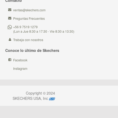
Contacto
ventas@skechers.com
Preguntas Frecuentes
+56 9 7519 1279
(Lun a Jue 8:30 a 17:30 - Vie 8:30 a 13:30)
Trabaja con nosotros
Conoce lo último de Skechers
Facebook
Instagram
Copyright © 2024
SKECHERS USA, Inc