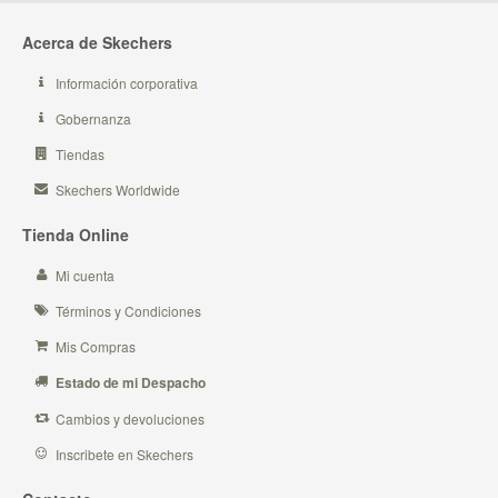
Acerca de Skechers
Información corporativa
Gobernanza
Tiendas
Skechers Worldwide
Tienda Online
Mi cuenta
Términos y Condiciones
Mis Compras
Estado de mi Despacho
Cambios y devoluciones
Inscribete en Skechers