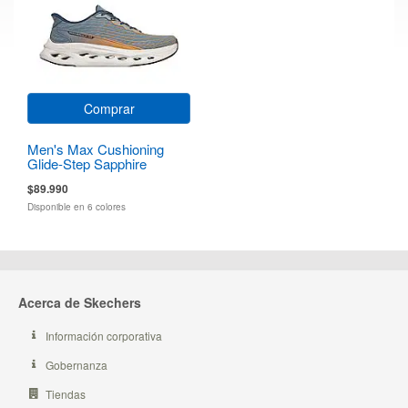
Comprar
Men's Max Cushioning
Glide-Step Sapphire
$89.990
Disponible en 6 colores
Acerca de Skechers
Información corporativa
Gobernanza
Tiendas