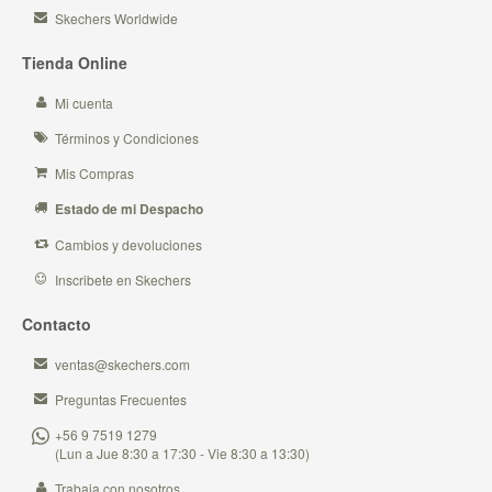
Skechers Worldwide
Tienda Online
Mi cuenta
Términos y Condiciones
Mis Compras
Estado de mi Despacho
Cambios y devoluciones
Inscribete en Skechers
Contacto
ventas@skechers.com
Preguntas Frecuentes
+56 9 7519 1279
(Lun a Jue 8:30 a 17:30 - Vie 8:30 a 13:30)
Trabaja con nosotros