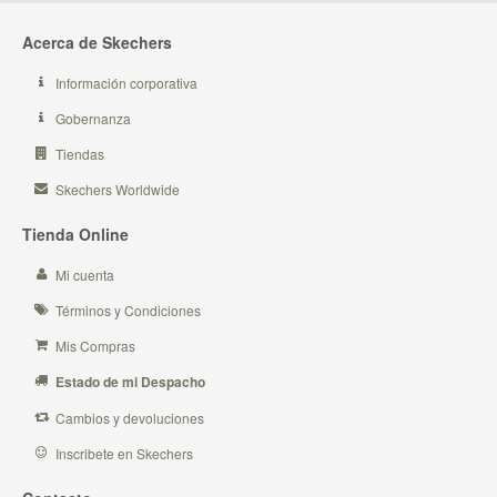
Acerca de Skechers
Información corporativa
Gobernanza
Tiendas
Skechers Worldwide
Tienda Online
Mi cuenta
Términos y Condiciones
Mis Compras
Estado de mi Despacho
Cambios y devoluciones
Inscribete en Skechers