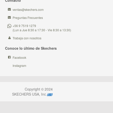
Contacto
ventas@skechers.com
Preguntas Frecuentes
+56 9 7519 1279
(Lun a Jue 8:30 a 17:30 - Vie 8:30 a 13:30)
Trabaja con nosotros
Conoce lo último de Skechers
Facebook
Instagram
Copyright © 2024
SKECHERS USA, Inc