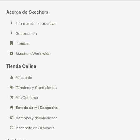
Acerca de Skechers
Información corporativa
Gobernanza
Tiendas
Skechers Worldwide
Tienda Online
Mi cuenta
Términos y Condiciones
Mis Compras
Estado de mi Despacho
Cambios y devoluciones
Inscribete en Skechers