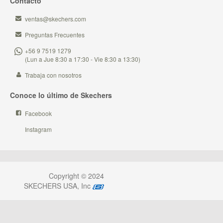
Contacto
ventas@skechers.com
Preguntas Frecuentes
+56 9 7519 1279
(Lun a Jue 8:30 a 17:30 - Vie 8:30 a 13:30)
Trabaja con nosotros
Conoce lo último de Skechers
Facebook
Instagram
Copyright © 2024
SKECHERS USA, Inc