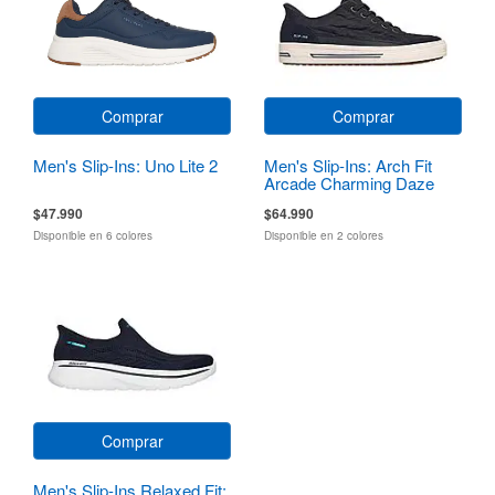
Comprar
Comprar
Men's Slip-Ins: Uno Lite 2
Men's Slip-Ins: Arch Fit
Arcade Charming Daze
$47.990
$64.990
Disponible en 6 colores
Disponible en 2 colores
Comprar
Men's Slip-Ins Relaxed Fit: