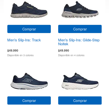
Comprar
Comprar
Men's Slip-Ins: Track
Men's Slip-Ins: Glide-Step
Noltek
$49.990
$49.990
Disponible en 3 colores
Disponible en 4 colores
Comprar
Comprar