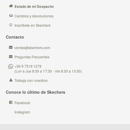
Estado de mi Despacho
Cambios y devoluciones
Inscribete en Skechers
Contacto
ventas@skechers.com
Preguntas Frecuentes
+56 9 7519 1279
(Lun a Jue 8:30 a 17:30 - Vie 8:30 a 13:30)
Trabaja con nosotros
Conoce lo último de Skechers
Facebook
Instagram