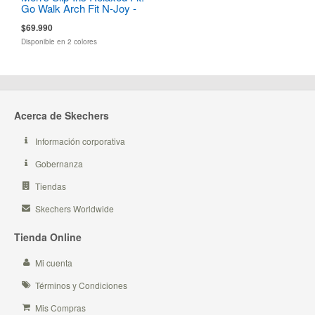
Go Walk Arch Fit N-Joy -
Dale
$69.990
Disponible en 2 colores
Acerca de Skechers
Información corporativa
Gobernanza
Tiendas
Skechers Worldwide
Tienda Online
Mi cuenta
Términos y Condiciones
Mis Compras