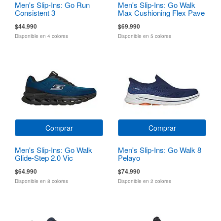
Men's Slip-Ins: Go Run
Men's Slip-Ins: Go Walk
Consistent 3
Max Cushioning Flex Pave
$44.990
$69.990
Disponible en 4 colores
Disponible en 5 colores
Comprar
Comprar
Men's Slip-Ins: Go Walk
Men's Slip-Ins: Go Walk 8
Glide-Step 2.0 Vic
Pelayo
$64.990
$74.990
Disponible en 8 colores
Disponible en 2 colores