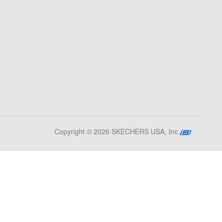
Copyright © 2026 SKECHERS USA, Inc