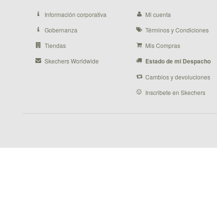
Información corporativa
Mi cuenta
Gobernanza
Términos y Condiciones
Tiendas
Mis Compras
Skechers Worldwide
Estado de mi Despacho
Cambios y devoluciones
Inscribete en Skechers