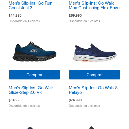
Men's Slip-Ins: Go Run
Men's Slip-Ins: Go Walk
Consistent 3
Max Cushioning Flex Pave
$44.990
$69.990
Disponible en 4 colores
Disponible en 5 colores
Comprar
Comprar
Men's Slip-Ins: Go Walk
Men's Slip-Ins: Go Walk 8
Glide-Step 2.0 Vic
Pelayo
$64.990
$74.990
Disponible en 8 colores
Disponible en 2 colores