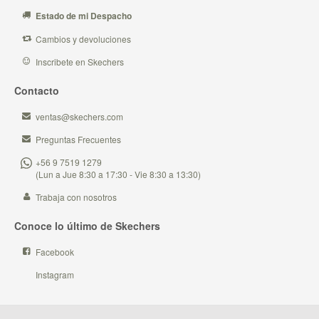
Estado de mi Despacho
Cambios y devoluciones
Inscribete en Skechers
Contacto
ventas@skechers.com
Preguntas Frecuentes
+56 9 7519 1279
(Lun a Jue 8:30 a 17:30 - Vie 8:30 a 13:30)
Trabaja con nosotros
Conoce lo último de Skechers
Facebook
Instagram