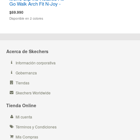
Go Walk Arch Fit N-Joy -
Dale
$69.990
Disponible en 2 colores
Acerca de Skechers
Información corporativa
Gobernanza
Tiendas
Skechers Worldwide
Tienda Online
Mi cuenta
Términos y Condiciones
Mis Compras