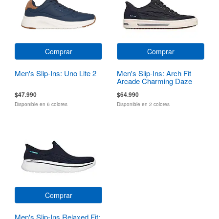
Comprar
Comprar
Men's Slip-Ins: Uno Lite 2
Men's Slip-Ins: Arch Fit
Arcade Charming Daze
$47.990
$64.990
Disponible en 6 colores
Disponible en 2 colores
Comprar
Men's Slip-Ins Relaxed Fit: