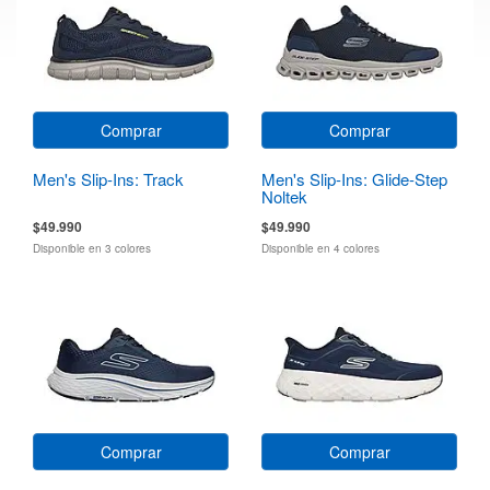
Comprar
Comprar
Men's Slip-Ins: Track
Men's Slip-Ins: Glide-Step
Noltek
$49.990
$49.990
Disponible en 3 colores
Disponible en 4 colores
Comprar
Comprar