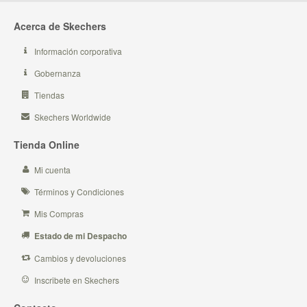
Acerca de Skechers
Información corporativa
Gobernanza
Tiendas
Skechers Worldwide
Tienda Online
Mi cuenta
Términos y Condiciones
Mis Compras
Estado de mi Despacho
Cambios y devoluciones
Inscribete en Skechers