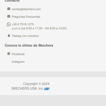
Contacto
ventas@skechers.com
Preguntas Frecuentes
+56 9 7519 1279
(Lun a Jue 8:30 a 17:30 - Vie 8:30 a 13:30)
Trabaja con nosotros
Conoce lo último de Skechers
Facebook
Instagram
Copyright © 2024
SKECHERS USA, Inc