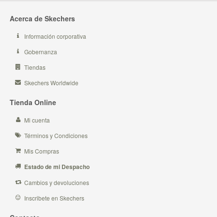
Acerca de Skechers
Información corporativa
Gobernanza
Tiendas
Skechers Worldwide
Tienda Online
Mi cuenta
Términos y Condiciones
Mis Compras
Estado de mi Despacho
Cambios y devoluciones
Inscribete en Skechers