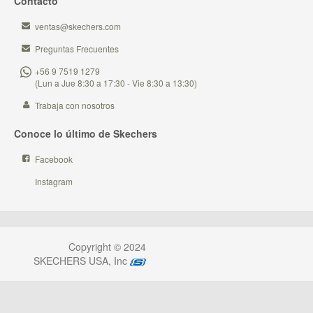
Contacto
ventas@skechers.com
Preguntas Frecuentes
+56 9 7519 1279
(Lun a Jue 8:30 a 17:30 - Vie 8:30 a 13:30)
Trabaja con nosotros
Conoce lo último de Skechers
Facebook
Instagram
Copyright © 2024
SKECHERS USA, Inc