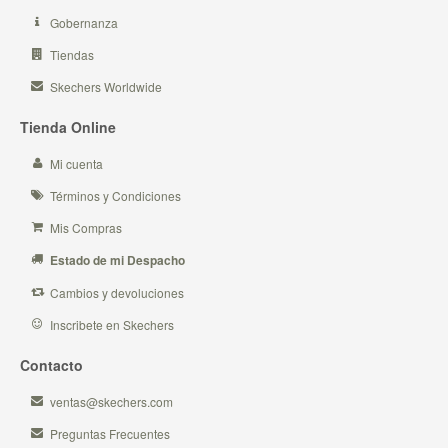
Gobernanza
Tiendas
Skechers Worldwide
Tienda Online
Mi cuenta
Términos y Condiciones
Mis Compras
Estado de mi Despacho
Cambios y devoluciones
Inscribete en Skechers
Contacto
ventas@skechers.com
Preguntas Frecuentes