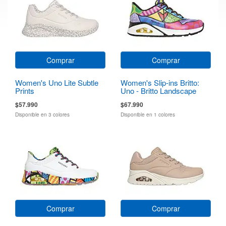
Comprar
Comprar
Women's Uno Lite Subtle
Women's Slip-ins Britto:
Prints
Uno - Britto Landscape
$57.990
$67.990
Disponible en 3 colores
Disponible en 1 colores
Comprar
Comprar