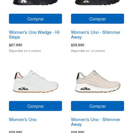
Comprar
Comprar
Women's Uno Wedge - Hi
Women's Uno - Shimmer
Steps
Away
$67.990
$59.990
Disponible en 6 colores
Disponible en 12 colores
Comprar
Comprar
Women's Uno
Women's Uno - Shimmer
Away
$59.990
$59.990