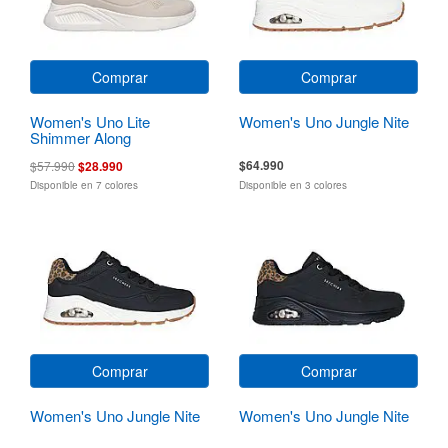
Comprar
Comprar
Women's Uno Lite
Women's Uno Jungle Nite
Shimmer Along
$64.990
$57.990
$28.990
Disponible en 7 colores
Disponible en 3 colores
Comprar
Comprar
Women's Uno Jungle Nite
Women's Uno Jungle Nite