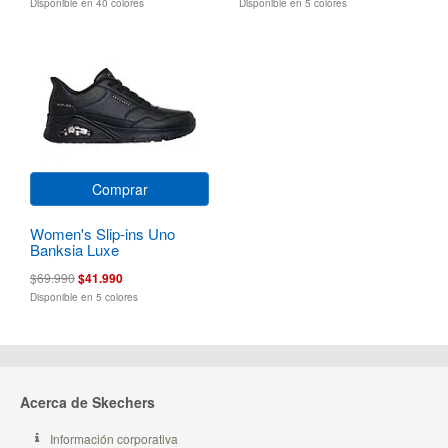
Disponible en 40 colores
Disponible en 5 colores
Comprar
Women's Slip-ins Uno
Banksia Luxe
$69.990
$41.990
Disponible en 5 colores
Acerca de Skechers
Información corporativa