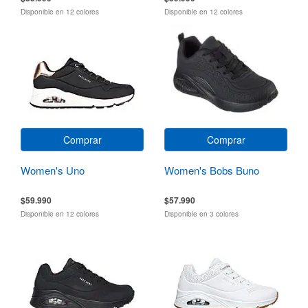
Disponible en 12 colores
Disponible en 12 colores
Comprar
Comprar
Women's Uno
Women's Bobs Buno
$59.990
$57.990
Disponible en 12 colores
Disponible en 3 colores