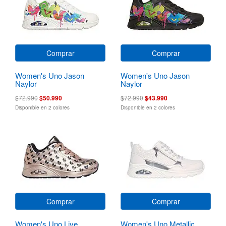
Comprar
Comprar
Women's Uno Jason
Women's Uno Jason
Naylor
Naylor
$72.990
$50.990
$72.990
$43.990
Disponible en 2 colores
Disponible en 2 colores
Comprar
Comprar
Women's Uno Live
Women's Uno Metallic