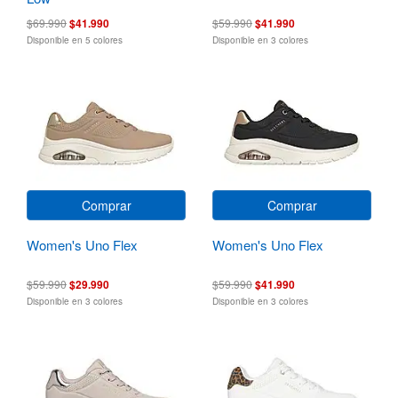
$69.990
$41.990
$59.990
$41.990
Disponible en 5 colores
Disponible en 3 colores
Comprar
Comprar
Women's Uno Flex
Women's Uno Flex
$59.990
$29.990
$59.990
$41.990
Disponible en 3 colores
Disponible en 3 colores