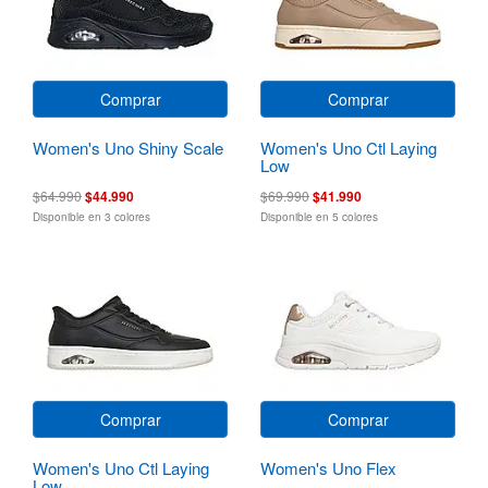
Comprar
Comprar
Women's Uno Shiny Scale
Women's Uno Ctl Laying
Low
$64.990
$44.990
$69.990
$41.990
Disponible en 3 colores
Disponible en 5 colores
Comprar
Comprar
Women's Uno Ctl Laying
Women's Uno Flex
Low