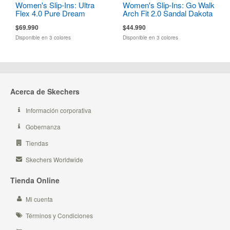
Women's Slip-Ins: Ultra
Women's Slip-Ins: Go Walk
Flex 4.0 Pure Dream
Arch Fit 2.0 Sandal Dakota
$69.990
$44.990
Disponible en 3 colores
Disponible en 3 colores
Acerca de Skechers
Información corporativa
Gobernanza
Tiendas
Skechers Worldwide
Tienda Online
Mi cuenta
Términos y Condiciones