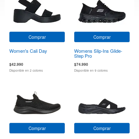
Comprar
Comprar
Women's Cali Day
Womens Slip-Ins Glide-
Step Pro
$42.990
$74.990
Disponible en 2 colores
Disponible en 9 colores
Comprar
Comprar