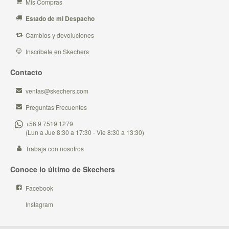
Mis Compras
Estado de mi Despacho
Cambios y devoluciones
Inscribete en Skechers
Contacto
ventas@skechers.com
Preguntas Frecuentes
+56 9 7519 1279
(Lun a Jue 8:30 a 17:30 - Vie 8:30 a 13:30)
Trabaja con nosotros
Conoce lo último de Skechers
Facebook
Instagram