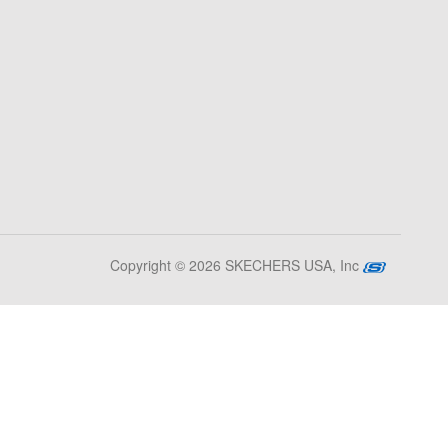
Copyright © 2026 SKECHERS USA, Inc