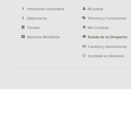
Información corporativa
Mi cuenta
Gobernanza
Términos y Condiciones
Tiendas
Mis Compras
Skechers Worldwide
Estado de mi Despacho
Cambios y devoluciones
Inscribete en Skechers