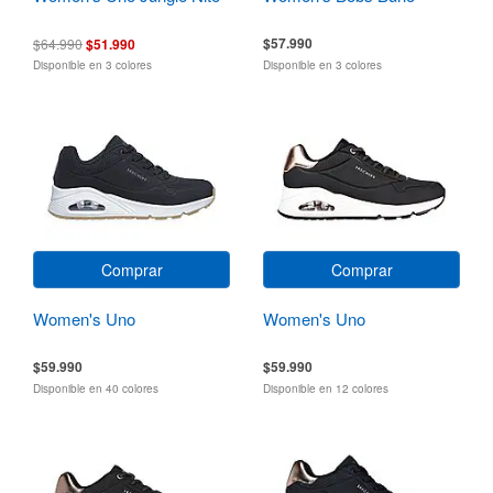
$57.990
$64.990
$51.990
Disponible en 3 colores
Disponible en 3 colores
Comprar
Comprar
Women's Uno
Women's Uno
$59.990
$59.990
Disponible en 40 colores
Disponible en 12 colores