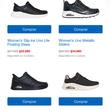
Comprar
Comprar
Women's Slip-ins Uno Lite
Women's Uno Metallic
Floating Steps
Sliders
$67.990
$33.990
$69.990
$34.990
Disponible en 5 colores
Disponible en 3 colores
Comprar
Comprar