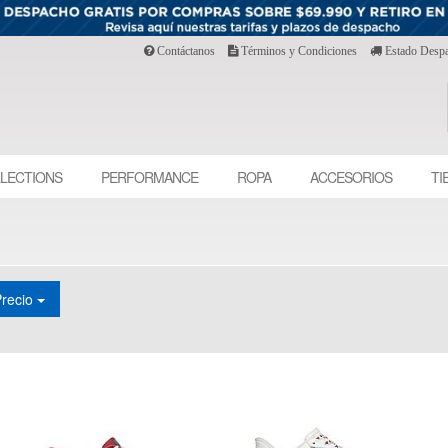
Contáctanos
Términos y Condiciones
Estado Desp
LECTIONS
PERFORMANCE
ROPA
ACCESORIOS
TI
Precio