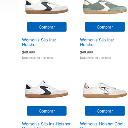
Comprar
Comprar
Women's Slip-Ins:
Women's Slip-Ins:
Hotshot
Hotshot
$49.990
$49.990
Disponible en 3 colores
Disponible en 3 colores
Comprar
Comprar
Women's Slip-ins Hotshot
Women's Hotshot Cool