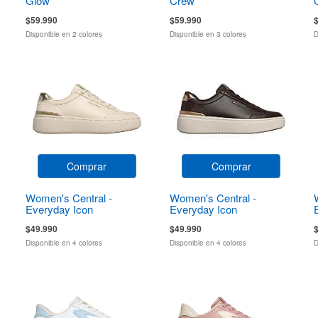
Glow
Crew
$59.990
$59.990
Disponible en 2 colores
Disponible en 3 colores
D
Comprar
Comprar
Women's Central -
Women's Central -
Everyday Icon
Everyday Icon
$49.990
$49.990
Disponible en 4 colores
Disponible en 4 colores
D