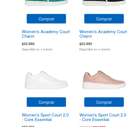
Comprar
Comprar
Women's Academy Court
Women's Academy Cour
Charm
Charm
$52.990
$52.990
Disponible en 4 colores
Disponible en 4 colores
Comprar
Comprar
Women's Sport Court 2.0
Women's Sport Court 2.0
- Core Essential
- Core Essential
$57.990