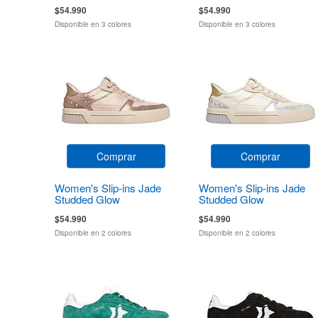
$54.990
$54.990
Disponible en 3 colores
Disponible en 3 colores
Comprar
Comprar
Women's Slip-ins Jade
Women's Slip-ins Jade
Studded Glow
Studded Glow
$54.990
$54.990
Disponible en 2 colores
Disponible en 2 colores