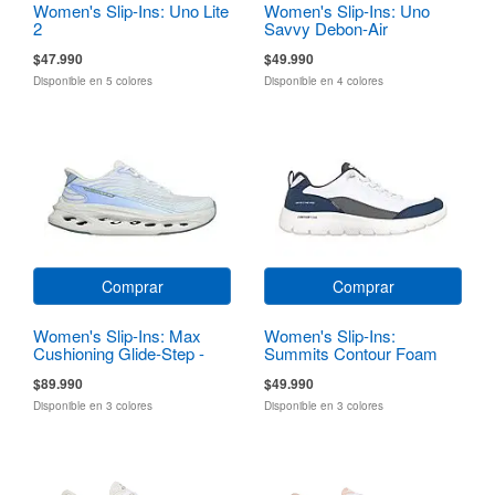
Women's Slip-Ins: Uno Lite
Women's Slip-Ins: Uno
2
Savvy Debon-Air
$47.990
$49.990
Disponible en 5 colores
Disponible en 4 colores
Comprar
Comprar
Women's Slip-Ins: Max
Women's Slip-Ins:
Cushioning Glide-Step -
Summits Contour Foam
Sapphire
$89.990
$49.990
Disponible en 3 colores
Disponible en 3 colores