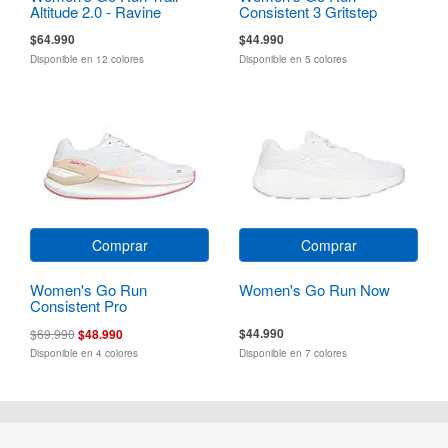
Altitude 2.0 - Ravine
Consistent 3 Gritstep
$64.990
$44.990
Disponible en 12 colores
Disponible en 5 colores
Comprar
Comprar
Women's Go Run
Women's Go Run Now
Consistent Pro
$44.990
$69.990
$48.990
Disponible en 4 colores
Disponible en 7 colores