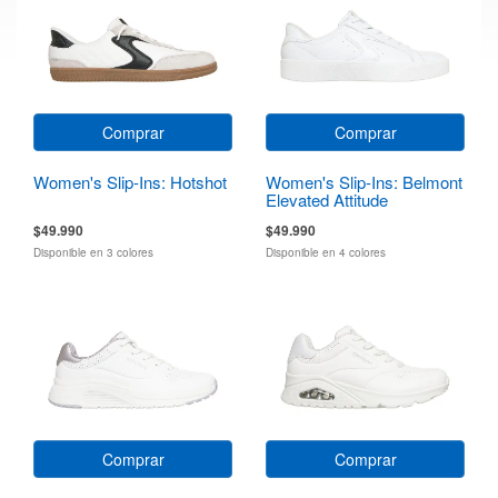
Comprar
Comprar
Women's Slip-Ins: Hotshot
Women's Slip-Ins: Belmont
Elevated Attitude
$49.990
$49.990
Disponible en 3 colores
Disponible en 4 colores
Comprar
Comprar