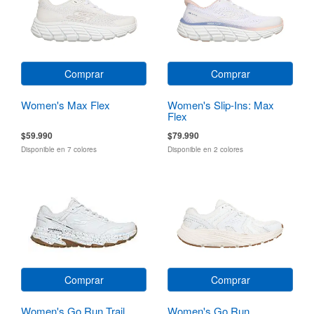
Comprar
Comprar
Women's Max Flex
Women's Slip-Ins: Max
Flex
$59.990
$79.990
Disponible en 7 colores
Disponible en 2 colores
Comprar
Comprar
Women's Go Run Trail
Women's Go Run