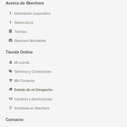
Acerca de Skechers
Información corporativa
Gobernanza
Tiendas
Skechers Worldwide
Tienda Online
Mi cuenta
Términos y Condiciones
Mis Compras
Estado de mi Despacho
Cambios y devoluciones
Inscribete en Skechers
Contacto