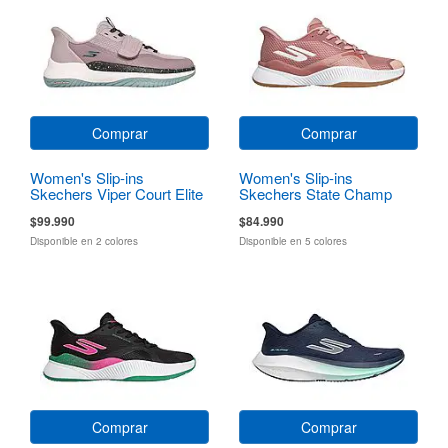
Comprar
Comprar
Women's Slip-ins
Women's Slip-ins
Skechers Viper Court Elite
Skechers State Champ
2.0
$99.990
$84.990
Disponible en 2 colores
Disponible en 5 colores
Comprar
Comprar