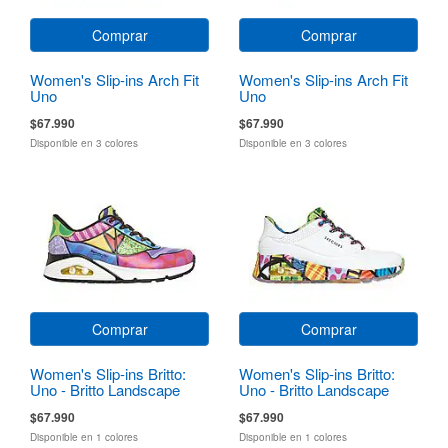
Comprar
Comprar
Women's Slip-ins Arch Fit
Women's Slip-ins Arch Fit
Uno
Uno
$67.990
$67.990
Disponible en 3 colores
Disponible en 3 colores
Comprar
Comprar
Women's Slip-ins Britto:
Women's Slip-ins Britto:
Uno - Britto Landscape
Uno - Britto Landscape
$67.990
$67.990
Disponible en 1 colores
Disponible en 1 colores