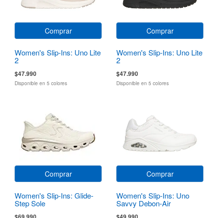
Comprar
Comprar
Women's Slip-Ins: Uno Lite
Women's Slip-Ins: Uno Lite
2
2
$47.990
$47.990
Disponible en 5 colores
Disponible en 5 colores
Comprar
Comprar
Women's Slip-Ins: Glide-
Women's Slip-Ins: Uno
Step Sole
Savvy Debon-Air
$69.990
$49.990