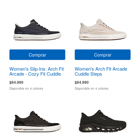
Comprar
Comprar
Women's Slip-Ins: Arch Fit
Women's Arch Fit Arcade
Arcade - Cozy Fit Cuddle
Cuddle Steps
Steps
$64.990
$64.990
Disponible en 4 colores
Disponible en 4 colores