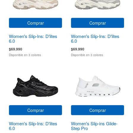
Comprar
Comprar
Women's Slip-Ins: D'lites
Women's Slip-Ins: D'lites
6.0
6.0
$69.990
$69.990
Disponible en 3 colores
Disponible en 3 colores
Comprar
Comprar
Women's Slip-Ins: D'lites
Women's Slip-ins Glide-
6.0
Step Pro