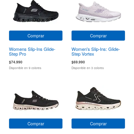
Comprar
Comprar
Womens Slip-Ins Glide-
Women's Slip-Ins: Glide-
Step Pro
Step Vortex
$74.990
$69.990
Disponible en 9 colores
Disponible en 3 colores
Comprar
Comprar