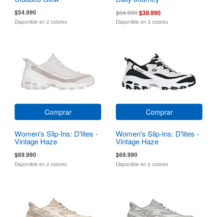
$54.990
$64.990
$38.990
Disponible en 2 colores
Disponible en 3 colores
Comprar
Comprar
Women's Slip-Ins: D'lites -
Women's Slip-Ins: D'lites -
Vintage Haze
Vintage Haze
$69.990
$69.990
Disponible en 2 colores
Disponible en 2 colores