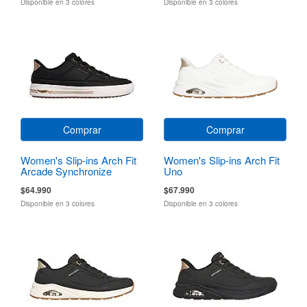
Disponible en 3 colores
Disponible en 3 colores
Comprar
Comprar
Women's Slip-ins Arch Fit
Women's Slip-ins Arch Fit
Arcade Synchronize
Uno
$64.990
$67.990
Disponible en 3 colores
Disponible en 3 colores