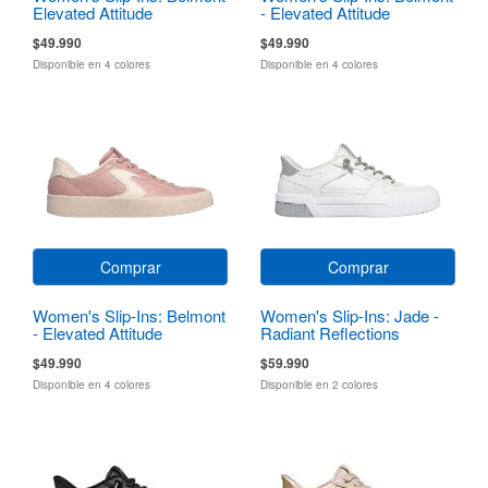
Elevated Attitude
- Elevated Attitude
$49.990
$49.990
Disponible en 4 colores
Disponible en 4 colores
Comprar
Comprar
Women's Slip-Ins: Belmont
Women's Slip-Ins: Jade -
- Elevated Attitude
Radiant Reflections
$49.990
$59.990
Disponible en 4 colores
Disponible en 2 colores