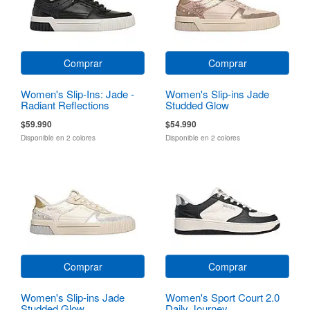
Comprar
Comprar
Women's Slip-Ins: Jade -
Women's Slip-ins Jade
Radiant Reflections
Studded Glow
$59.990
$54.990
Disponible en 2 colores
Disponible en 2 colores
Comprar
Comprar
Women's Slip-ins Jade
Women's Sport Court 2.0
Studded Glow
Daily Journey