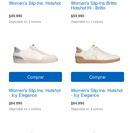
Women's Slip-Ins: Hotshot
Women's Slip-Ins Britto:
Hotshot Hi - Britto
Landscape
$49.990
$59.990
Disponible en 3 colores
Disponible en 1 colores
Comprar
Comprar
Women's Slip-Ins: Hotshot
Women's Slip-Ins: Hotshot
- Icy Elegance
- Icy Elegance
$64.990
$64.990
Disponible en 2 colores
Disponible en 2 colores