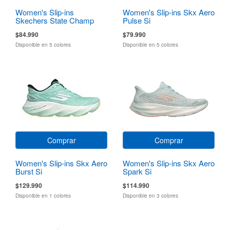
Women's Slip-ins
Women's Slip-ins Skx Aero
Skechers State Champ
Pulse Si
$84.990
$79.990
Disponible en 5 colores
Disponible en 5 colores
Comprar
Comprar
Women's Slip-ins Skx Aero
Women's Slip-ins Skx Aero
Burst Si
Spark Si
$129.990
$114.990
Disponible en 1 colores
Disponible en 3 colores