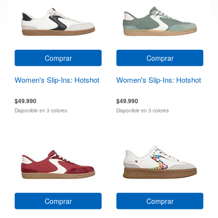
Comprar
Comprar
Women's Slip-Ins: Hotshot
Women's Slip-Ins: Hotshot
$49.990
$49.990
Disponible en 3 colores
Disponible en 3 colores
Comprar
Comprar