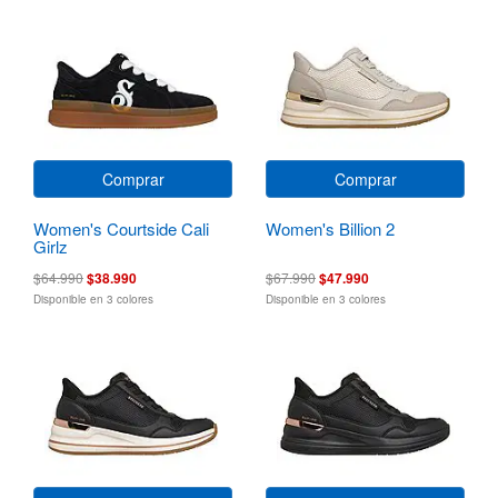
Comprar
Comprar
Women's Courtside Cali
Women's Billion 2
Girlz
$64.990
$38.990
$67.990
$47.990
Disponible en 3 colores
Disponible en 3 colores