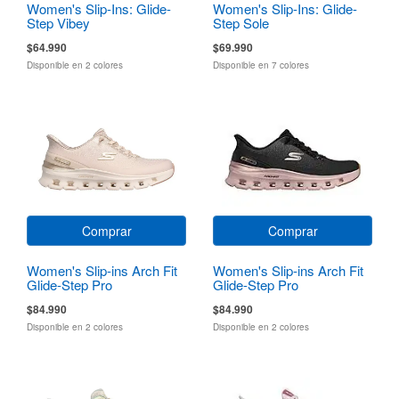
Women's Slip-Ins: Glide-
Women's Slip-Ins: Glide-
Step Vibey
Step Sole
$64.990
$69.990
Disponible en 2 colores
Disponible en 7 colores
Comprar
Comprar
Women's Slip-ins Arch Fit
Women's Slip-ins Arch Fit
Glide-Step Pro
Glide-Step Pro
$84.990
$84.990
Disponible en 2 colores
Disponible en 2 colores