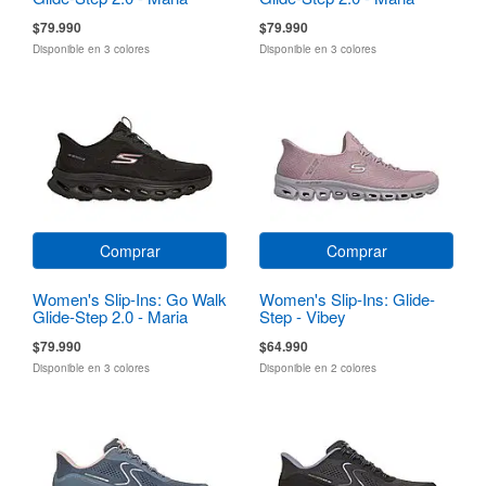
$79.990
$79.990
Disponible en 3 colores
Disponible en 3 colores
Comprar
Comprar
Women's Slip-Ins: Go Walk
Women's Slip-Ins: Glide-
Glide-Step 2.0 - Maria
Step - Vibey
$79.990
$64.990
Disponible en 3 colores
Disponible en 2 colores