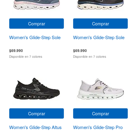
Comprar
Comprar
Women's Glide-Step Sole
Women's Glide-Step Sole
$69.990
$69.990
Disponible en 7 colores
Disponible en 7 colores
Comprar
Comprar
Women's Glide-Step Altus
Women's Glide-Step Pro