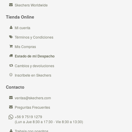
Skechers Worldwide
Tienda Online
Mi cuenta
Términos y Condiciones
Mis Compras
Estado de mi Despacho
Cambios y devoluciones
Inscribete en Skechers
Contacto
ventas@skechers.com
Preguntas Frecuentes
+56 9 7519 1279
(Lun a Jue 8:30 a 17:30 - Vie 8:30 a 13:30)
Trabaja con nosotros