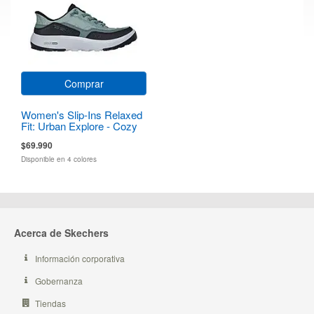
Comprar
Women's Slip-Ins Relaxed
Fit: Urban Explore - Cozy
Fit
$69.990
Disponible en 4 colores
Acerca de Skechers
Información corporativa
Gobernanza
Tiendas