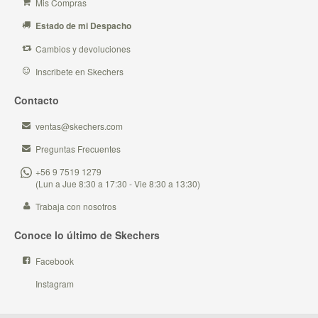
Mis Compras
Estado de mi Despacho
Cambios y devoluciones
Inscribete en Skechers
Contacto
ventas@skechers.com
Preguntas Frecuentes
+56 9 7519 1279
(Lun a Jue 8:30 a 17:30 - Vie 8:30 a 13:30)
Trabaja con nosotros
Conoce lo último de Skechers
Facebook
Instagram