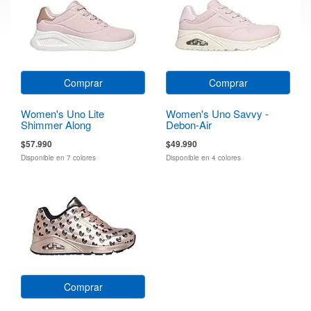
Comprar
Comprar
Women's Uno Lite
Women's Uno Savvy -
Shimmer Along
Debon-Air
$57.990
$49.990
Disponible en 7 colores
Disponible en 4 colores
Comprar