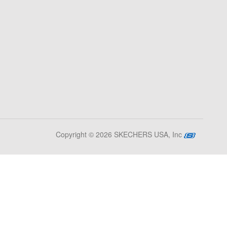
Copyright © 2026 SKECHERS USA, Inc