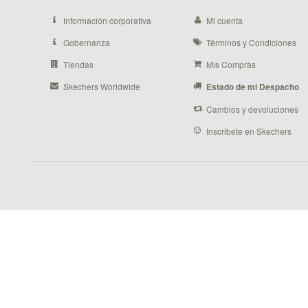
Información corporativa
Mi cuenta
Gobernanza
Términos y Condiciones
Tiendas
Mis Compras
Skechers Worldwide
Estado de mi Despacho
Cambios y devoluciones
Inscribete en Skechers