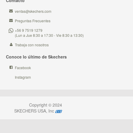
Contacto
ventas@skechers.com
Preguntas Frecuentes
+56 9 7519 1279
(Lun a Jue 8:30 a 17:30 - Vie 8:30 a 13:30)
Trabaja con nosotros
Conoce lo último de Skechers
Facebook
Instagram
Copyright © 2024
SKECHERS USA, Inc