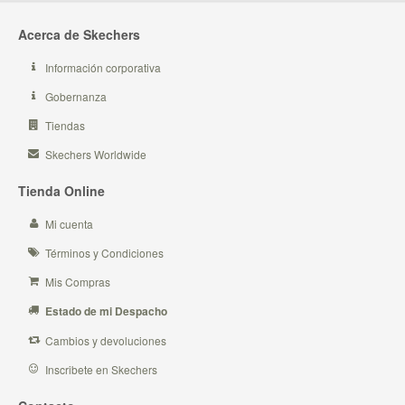
Acerca de Skechers
Información corporativa
Gobernanza
Tiendas
Skechers Worldwide
Tienda Online
Mi cuenta
Términos y Condiciones
Mis Compras
Estado de mi Despacho
Cambios y devoluciones
Inscribete en Skechers