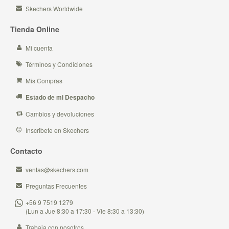
Skechers Worldwide
Tienda Online
Mi cuenta
Términos y Condiciones
Mis Compras
Estado de mi Despacho
Cambios y devoluciones
Inscribete en Skechers
Contacto
ventas@skechers.com
Preguntas Frecuentes
+56 9 7519 1279
(Lun a Jue 8:30 a 17:30 - Vie 8:30 a 13:30)
Trabaja con nosotros