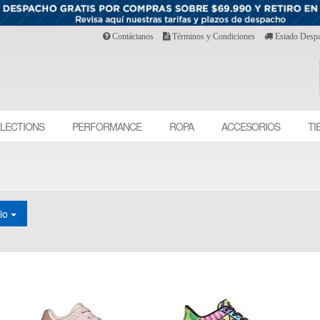
Contáctanos
Términos y Condiciones
Estado Desp
LECTIONS
PERFORMANCE
ROPA
ACCESORIOS
TI
cio