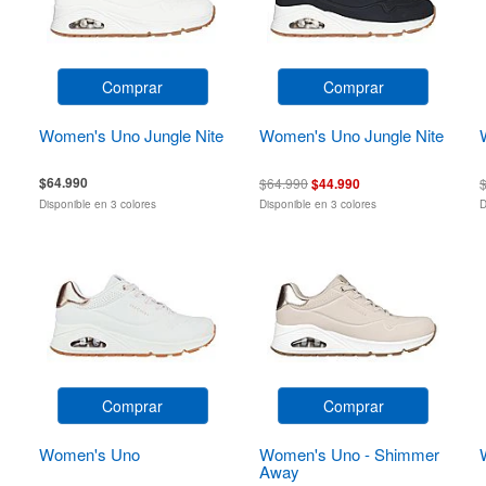
Comprar
Comprar
Women's Uno Jungle Nite
Women's Uno Jungle Nite
$64.990
$64.990
$44.990
Disponible en 3 colores
Disponible en 3 colores
D
Comprar
Comprar
Women's Uno
Women's Uno - Shimmer
Away