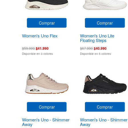
Comprar
Comprar
Women's Uno Flex
Women's Uno Lite
Floating Steps
$59.990
$41.990
$67.990
$40.990
Disponible en 3 colores
Disponible en 5 colores
Comprar
Comprar
Women's Uno - Shimmer
Women's Uno - Shimmer
Away
Away