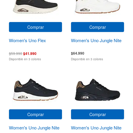
Comprar
Comprar
Women's Uno Flex
Women's Uno Jungle Nite
$64.990
$59.990
$41.990
Disponible en 3 colores
Disponible en 3 colores
Comprar
Comprar
Women's Uno Jungle Nite
Women's Uno Jungle Nite