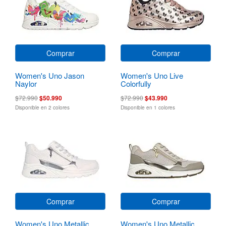
Comprar
Comprar
Women's Uno Jason
Women's Uno Live
Naylor
Colorfully
$72.990
$50.990
$72.990
$43.990
Disponible en 2 colores
Disponible en 1 colores
Comprar
Comprar
Women's Uno Metallic
Women's Uno Metallic