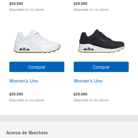
$59.990
$59.990
Disponible en 12 colores
Disponible en 12 colores
Comprar
Comprar
Women's Uno
Women's Uno
$59.990
$59.990
Disponible en 40 colores
Disponible en 40 colores
Acerca de Skechers