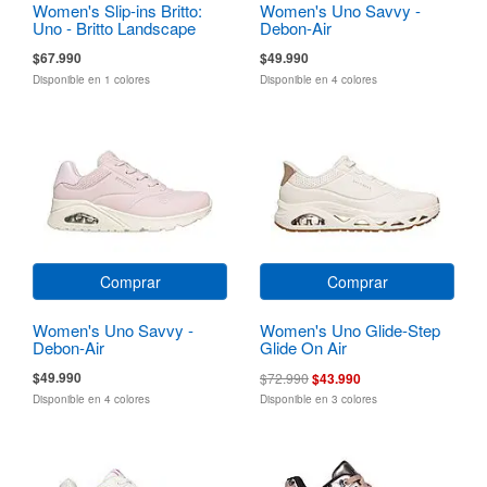
Women's Slip-ins Britto:
Women's Uno Savvy -
Uno - Britto Landscape
Debon-Air
$67.990
$49.990
Disponible en 1 colores
Disponible en 4 colores
Comprar
Comprar
Women's Uno Savvy -
Women's Uno Glide-Step
Debon-Air
Glide On Air
$49.990
$72.990
$43.990
Disponible en 4 colores
Disponible en 3 colores