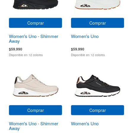
Comprar
Comprar
Women's Uno - Shimmer
Women's Uno
Away
$59.990
$59.990
Disponible en 12 colores
Disponible en 12 colores
Comprar
Comprar
Women's Uno - Shimmer
Women's Uno
Away