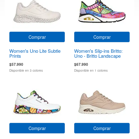
Comprar
Comprar
Women's Uno Lite Subtle
Women's Slip-ins Britto:
Prints
Uno - Britto Landscape
$57.990
$67.990
Disponible en 3 colores
Disponible en 1 colores
Comprar
Comprar