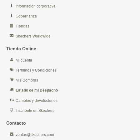
Información corporativa
Gobernanza
Tiendas
Skechers Worldwide
Tienda Online
Mi cuenta
Términos y Condiciones
Mis Compras
Estado de mi Despacho
Cambios y devoluciones
Inscribete en Skechers
Contacto
ventas@skechers.com