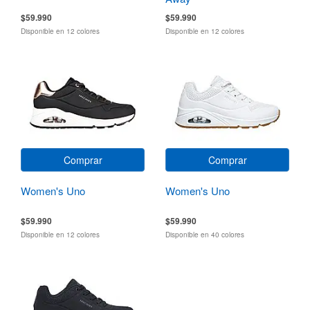
$59.990
$59.990
Disponible en 12 colores
Disponible en 12 colores
Comprar
Comprar
Women's Uno
Women's Uno
$59.990
$59.990
Disponible en 12 colores
Disponible en 40 colores