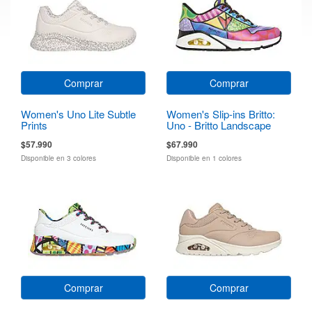
Comprar
Comprar
Women's Uno Lite Subtle
Women's Slip-ins Britto:
Prints
Uno - Britto Landscape
$57.990
$67.990
Disponible en 3 colores
Disponible en 1 colores
Comprar
Comprar