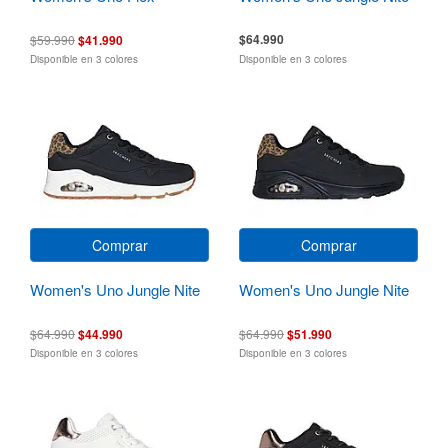
$64.990
$59.990
$41.990
Disponible en 3 colores
Disponible en 3 colores
Comprar
Comprar
Women's Uno Jungle Nite
Women's Uno Jungle Nite
$64.990
$44.990
$64.990
$51.990
Disponible en 3 colores
Disponible en 3 colores