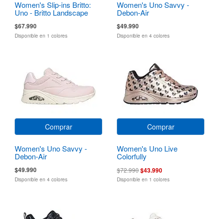
Women's Slip-ins Britto:
Women's Uno Savvy -
Uno - Britto Landscape
Debon-Air
$67.990
$49.990
Disponible en 1 colores
Disponible en 4 colores
Comprar
Comprar
Women's Uno Savvy -
Women's Uno Live
Debon-Air
Colorfully
$49.990
$72.990
$43.990
Disponible en 4 colores
Disponible en 1 colores