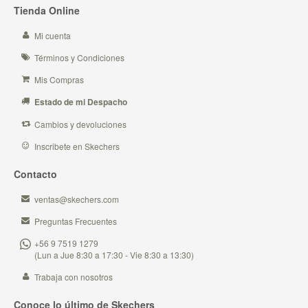
Tienda Online
Mi cuenta
Términos y Condiciones
Mis Compras
Estado de mi Despacho
Cambios y devoluciones
Inscribete en Skechers
Contacto
ventas@skechers.com
Preguntas Frecuentes
+56 9 7519 1279
(Lun a Jue 8:30 a 17:30 - Vie 8:30 a 13:30)
Trabaja con nosotros
Conoce lo último de Skechers