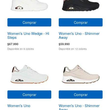
Comprar
Comprar
Women's Uno Wedge - Hi
Women's Uno - Shimmer
Steps
Away
$67.990
$59.990
Disponible en 6 colores
Disponible en 12 colores
Comprar
Comprar
Women's Uno
Women's Uno - Shimmer
Away