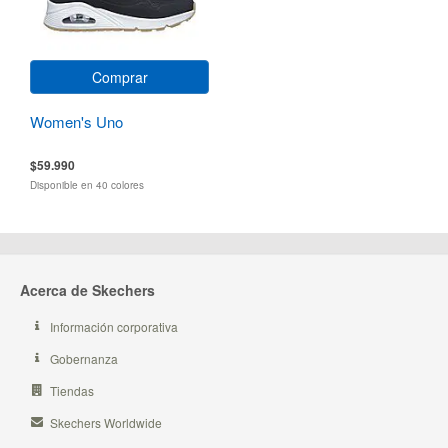
Comprar
Women's Uno
$59.990
Disponible en 40 colores
Acerca de Skechers
Información corporativa
Gobernanza
Tiendas
Skechers Worldwide