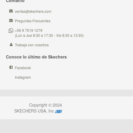
Contacto
ventas@skechers.com
Preguntas Frecuentes
+56 9 7519 1279
(Lun a Jue 8:30 a 17:30 - Vie 8:30 a 13:30)
Trabaja con nosotros
Conoce lo último de Skechers
Facebook
Instagram
Copyright © 2024
SKECHERS USA, Inc