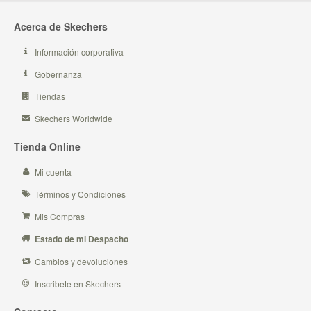
Acerca de Skechers
Información corporativa
Gobernanza
Tiendas
Skechers Worldwide
Tienda Online
Mi cuenta
Términos y Condiciones
Mis Compras
Estado de mi Despacho
Cambios y devoluciones
Inscribete en Skechers