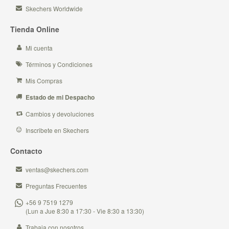
Skechers Worldwide
Tienda Online
Mi cuenta
Términos y Condiciones
Mis Compras
Estado de mi Despacho
Cambios y devoluciones
Inscribete en Skechers
Contacto
ventas@skechers.com
Preguntas Frecuentes
+56 9 7519 1279
(Lun a Jue 8:30 a 17:30 - Vie 8:30 a 13:30)
Trabaja con nosotros