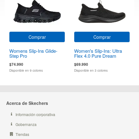
Comprar
Comprar
Womens Slip-Ins Glide-
Women's Slip-Ins: Ultra
Step Pro
Flex 4.0 Pure Dream
$74.990
$69.990
Disponible en 9 colores
Disponible en 3 colores
Acerca de Skechers
Información corporativa
Gobernanza
Tiendas