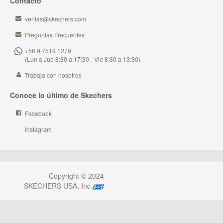
Contacto
ventas@skechers.com
Preguntas Frecuentes
+56 9 7519 1279
(Lun a Jue 8:30 a 17:30 - Vie 8:30 a 13:30)
Trabaja con nosotros
Conoce lo último de Skechers
Facebook
Instagram
Copyright © 2024
SKECHERS USA, Inc