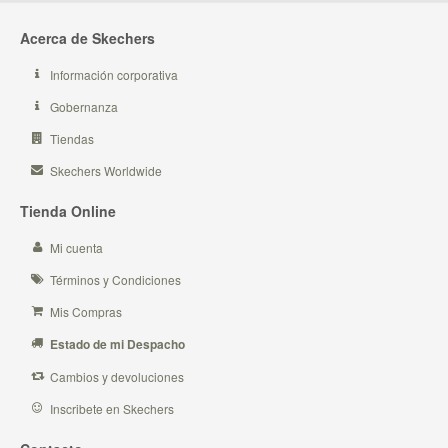
Acerca de Skechers
Información corporativa
Gobernanza
Tiendas
Skechers Worldwide
Tienda Online
Mi cuenta
Términos y Condiciones
Mis Compras
Estado de mi Despacho
Cambios y devoluciones
Inscribete en Skechers