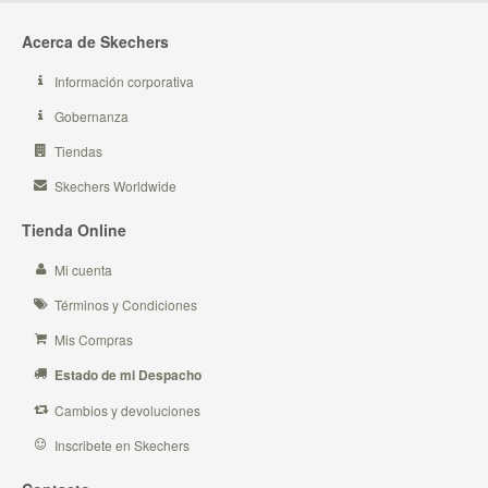
Acerca de Skechers
Información corporativa
Gobernanza
Tiendas
Skechers Worldwide
Tienda Online
Mi cuenta
Términos y Condiciones
Mis Compras
Estado de mi Despacho
Cambios y devoluciones
Inscribete en Skechers