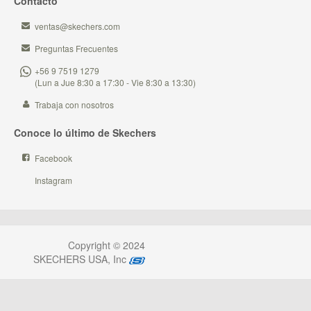
Contacto
ventas@skechers.com
Preguntas Frecuentes
+56 9 7519 1279
(Lun a Jue 8:30 a 17:30 - Vie 8:30 a 13:30)
Trabaja con nosotros
Conoce lo último de Skechers
Facebook
Instagram
Copyright © 2024
SKECHERS USA, Inc