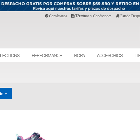
Contáctanos
Términos y Condiciones
Estado Desp
LECTIONS
PERFORMANCE
ROPA
ACCESORIOS
TI
cio