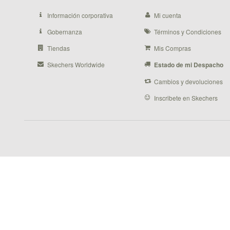
Información corporativa
Mi cuenta
Gobernanza
Términos y Condiciones
Tiendas
Mis Compras
Skechers Worldwide
Estado de mi Despacho
Cambios y devoluciones
Inscribete en Skechers