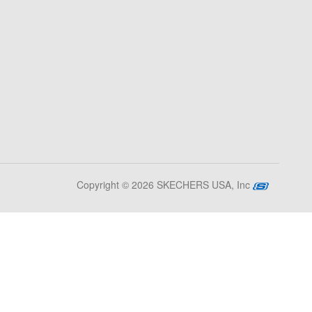
Copyright © 2026 SKECHERS USA, Inc