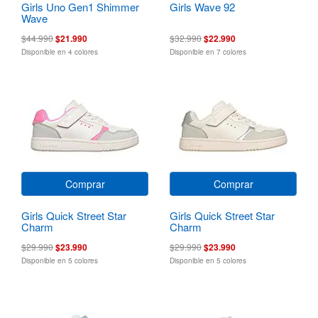
Girls Uno Gen1 Shimmer
Girls Wave 92
Wave
$44.990
$21.990
$32.990
$22.990
Disponible en 4 colores
Disponible en 7 colores
Comprar
Comprar
Girls Quick Street Star
Girls Quick Street Star
Charm
Charm
$29.990
$23.990
$29.990
$23.990
Disponible en 5 colores
Disponible en 5 colores