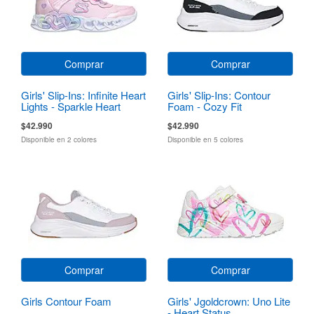
Comprar
Comprar
Girls' Slip-Ins: Infinite Heart
Girls' Slip-Ins: Contour
Lights - Sparkle Heart
Foam - Cozy Fit
$42.990
$42.990
Disponible en 2 colores
Disponible en 5 colores
Comprar
Comprar
Girls Contour Foam
Girls' Jgoldcrown: Uno Lite
- Heart Status