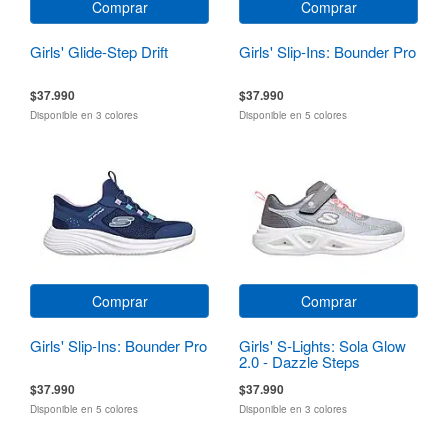
Comprar
Comprar
Girls' Glide-Step Drift
Girls' Slip-Ins: Bounder Pro
$37.990
$37.990
Disponible en 3 colores
Disponible en 5 colores
Comprar
Comprar
Girls' Slip-Ins: Bounder Pro
Girls' S-Lights: Sola Glow
2.0 - Dazzle Steps
$37.990
$37.990
Disponible en 5 colores
Disponible en 3 colores