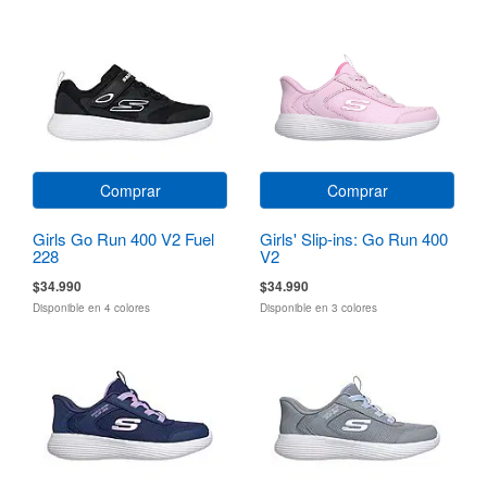
Comprar
Comprar
Girls Go Run 400 V2 Fuel
Girls' Slip-ins: Go Run 400
228
V2
$34.990
$34.990
Disponible en 4 colores
Disponible en 3 colores