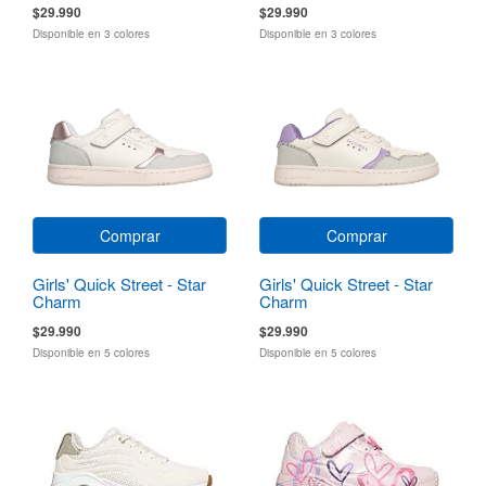
$29.990
$29.990
Disponible en 3 colores
Disponible en 3 colores
Comprar
Comprar
Girls' Quick Street - Star
Girls' Quick Street - Star
Charm
Charm
$29.990
$29.990
Disponible en 5 colores
Disponible en 5 colores