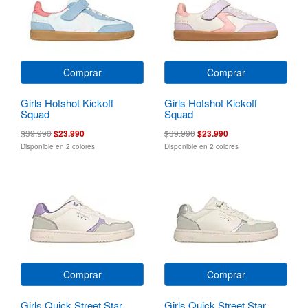
Comprar
Comprar
Girls Hotshot Kickoff
Girls Hotshot Kickoff
Squad
Squad
$39.990
$23.990
$39.990
$23.990
Disponible en 2 colores
Disponible en 2 colores
Comprar
Comprar
Girls Quick Street Star
Girls Quick Street Star