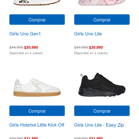
Comprar
Comprar
Girls Uno Gen1
Girls Uno Lite
$44.990
$30.990
$44.990
$30.990
Disponible en 4 colores
Disponible en 4 colores
Comprar
Comprar
Girls Hotshot Little Kick Off
Girls Uno Lite - Easy Zip
$39.990
$31.990
$39.990
$31.990