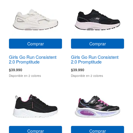
Comprar
Comprar
Girls Go Run Consistent
Girls Go Run Consistent
2.0 Promptitude
2.0 Promptitude
$39.990
$39.990
Disponible en 2 colores
Disponible en 2 colores
Comprar
Comprar