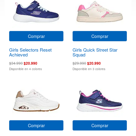
Comprar
Comprar
Girls Selectors Reset
Girls Quick Street Star
Achieved
Squad
$34.990
$20.990
$29.990
$20.990
Disponible en 4 colores
Disponible en 3 colores
Comprar
Comprar