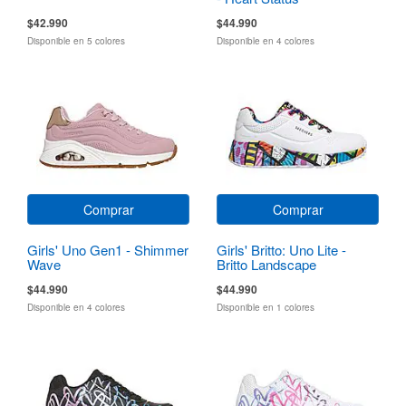
$42.990
$44.990
Disponible en 5 colores
Disponible en 4 colores
Comprar
Comprar
Girls' Uno Gen1 - Shimmer
Girls' Britto: Uno Lite -
Wave
Britto Landscape
$44.990
$44.990
Disponible en 4 colores
Disponible en 1 colores