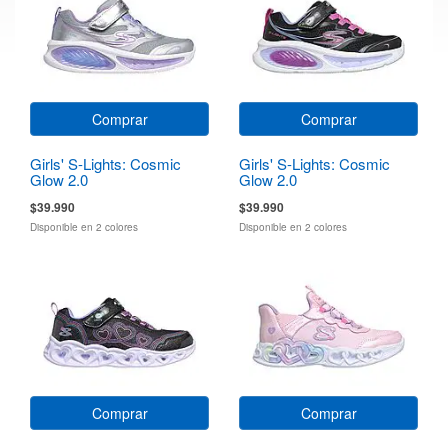
Comprar
Comprar
Girls' S-Lights: Cosmic
Girls' S-Lights: Cosmic
Glow 2.0
Glow 2.0
$39.990
$39.990
Disponible en 2 colores
Disponible en 2 colores
Comprar
Comprar