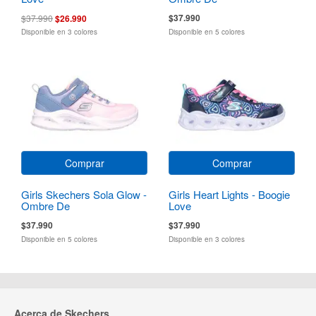
$37.990
$37.990
$26.990
Disponible en 3 colores
Disponible en 5 colores
Comprar
Comprar
Girls Skechers Sola Glow -
Girls Heart Lights - Boogie
Ombre De
Love
$37.990
$37.990
Disponible en 5 colores
Disponible en 3 colores
Acerca de Skechers