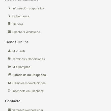
Información corporativa
Gobernanza
Tiendas
Skechers Worldwide
Tienda Online
Mi cuenta
Términos y Condiciones
Mis Compras
Estado de mi Despacho
Cambios y devoluciones
Inscribete en Skechers
Contacto
ventas@skechers.com