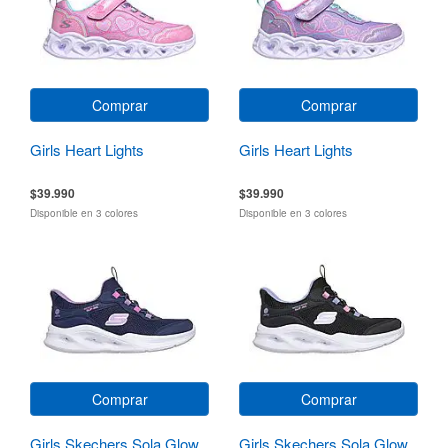
Comprar
Comprar
Girls Heart Lights
Girls Heart Lights
$39.990
$39.990
Disponible en 3 colores
Disponible en 3 colores
Comprar
Comprar
Girls Skechers Sola Glow
Girls Skechers Sola Glow