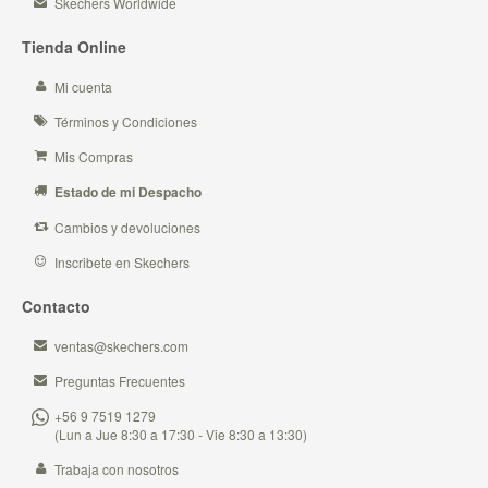
Skechers Worldwide
Tienda Online
Mi cuenta
Términos y Condiciones
Mis Compras
Estado de mi Despacho
Cambios y devoluciones
Inscribete en Skechers
Contacto
ventas@skechers.com
Preguntas Frecuentes
+56 9 7519 1279
(Lun a Jue 8:30 a 17:30 - Vie 8:30 a 13:30)
Trabaja con nosotros