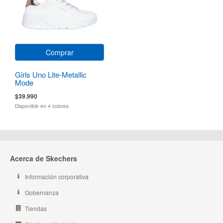
Comprar
Girls Uno Lite-Metallic
Mode
$39.990
Disponible en 4 colores
Acerca de Skechers
Información corporativa
Gobernanza
Tiendas