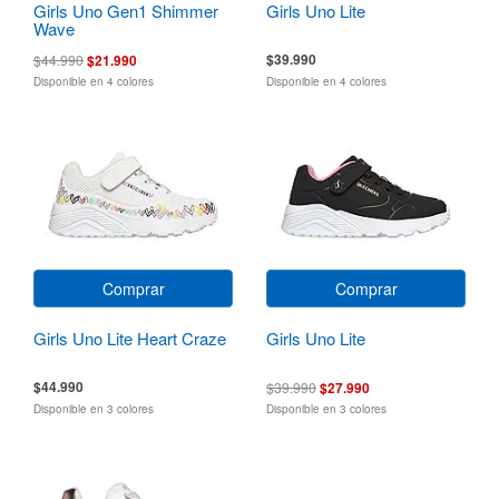
Girls Uno Gen1 Shimmer
Girls Uno Lite
Wave
$39.990
$44.990
$21.990
Disponible en 4 colores
Disponible en 4 colores
Comprar
Comprar
Girls Uno Lite Heart Craze
Girls Uno Lite
$44.990
$39.990
$27.990
Disponible en 3 colores
Disponible en 3 colores