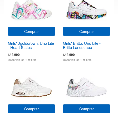
Comprar
Comprar
Girls' Jgoldcrown: Uno Lite
Girls' Britto: Uno Lite -
- Heart Status
Britto Landscape
$44.990
$44.990
Disponible en 4 colores
Disponible en 1 colores
Comprar
Comprar