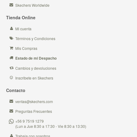
Skechers Worldwide
Tienda Online
Mi cuenta
Términos y Condiciones
Mis Compras
Estado de mi Despacho
Cambios y devoluciones
Inscribete en Skechers
Contacto
ventas@skechers.com
Preguntas Frecuentes
+56 9 7519 1279
(Lun a Jue 8:30 a 17:30 - Vie 8:30 a 13:30)
Trabaja con nosotros