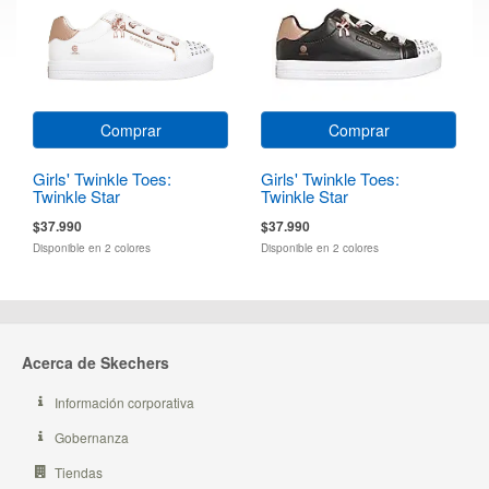
Comprar
Comprar
Girls' Twinkle Toes:
Girls' Twinkle Toes:
Twinkle Star
Twinkle Star
$37.990
$37.990
Disponible en 2 colores
Disponible en 2 colores
Acerca de Skechers
Información corporativa
Gobernanza
Tiendas