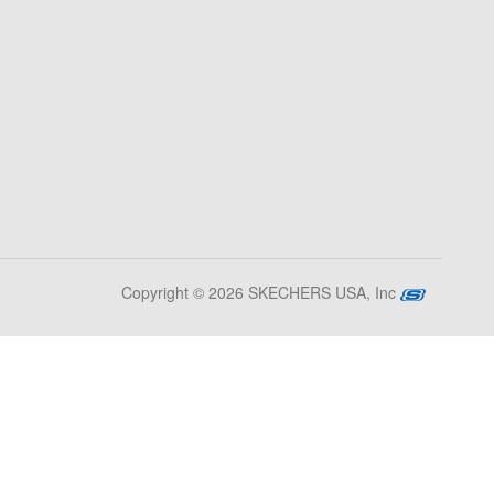
Copyright © 2026 SKECHERS USA, Inc