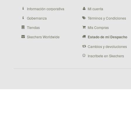
Información corporativa
Mi cuenta
Gobernanza
Términos y Condiciones
Tiendas
Mis Compras
Skechers Worldwide
Estado de mi Despacho
Cambios y devoluciones
Inscribete en Skechers