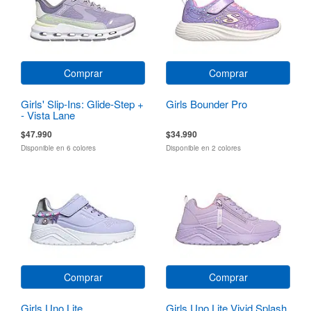
Comprar
Comprar
Girls' Slip-Ins: Glide-Step +
Girls Bounder Pro
- Vista Lane
$47.990
$34.990
Disponible en 6 colores
Disponible en 2 colores
Comprar
Comprar
Girls Uno Lite
Girls Uno Lite Vivid Splash