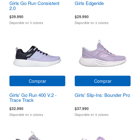
Girls Go Run Consistent
Girls Edgeride
2.0
$39.990
$29.990
Disponible en 3 colores
Disponible en 3 colores
Comprar
Comprar
Girls' Go Run 400 V.2 -
Girls' Slip-Ins: Bounder Pro
Trace Track
$32.990
$37.990
Disponible en 4 colores
Disponible en 5 colores