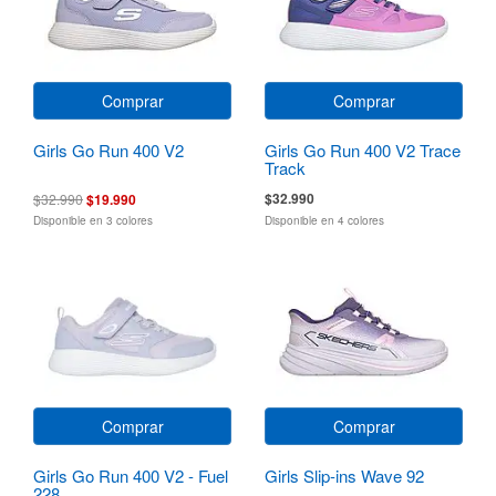
Comprar
Comprar
Girls Go Run 400 V2
Girls Go Run 400 V2 Trace
Track
$32.990
$32.990
$19.990
Disponible en 3 colores
Disponible en 4 colores
Comprar
Comprar
Girls Go Run 400 V2 - Fuel
Girls Slip-ins Wave 92
228