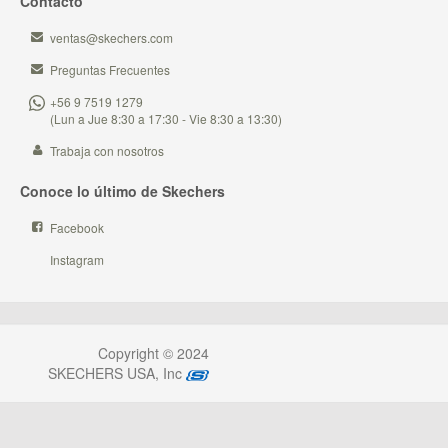
Contacto
ventas@skechers.com
Preguntas Frecuentes
+56 9 7519 1279
(Lun a Jue 8:30 a 17:30 - Vie 8:30 a 13:30)
Trabaja con nosotros
Conoce lo último de Skechers
Facebook
Instagram
Copyright © 2024
SKECHERS USA, Inc