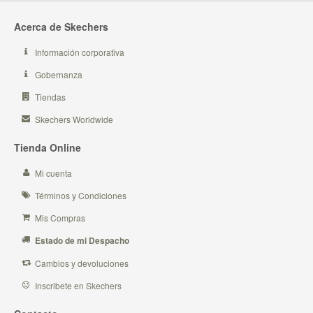
Acerca de Skechers
Información corporativa
Gobernanza
Tiendas
Skechers Worldwide
Tienda Online
Mi cuenta
Términos y Condiciones
Mis Compras
Estado de mi Despacho
Cambios y devoluciones
Inscribete en Skechers