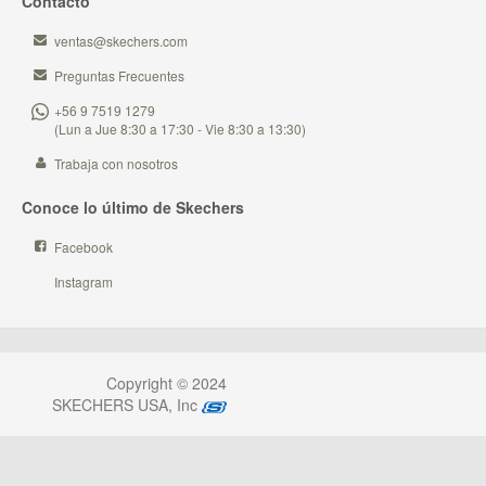
Contacto
ventas@skechers.com
Preguntas Frecuentes
+56 9 7519 1279
(Lun a Jue 8:30 a 17:30 - Vie 8:30 a 13:30)
Trabaja con nosotros
Conoce lo último de Skechers
Facebook
Instagram
Copyright © 2024
SKECHERS USA, Inc