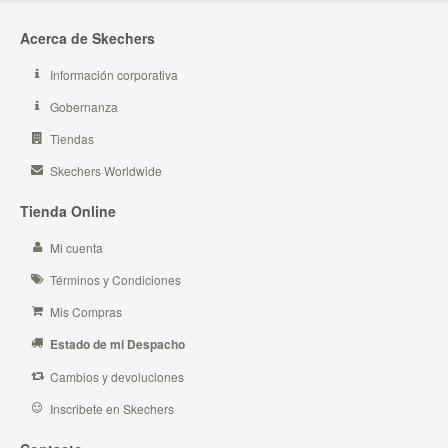
Acerca de Skechers
Información corporativa
Gobernanza
Tiendas
Skechers Worldwide
Tienda Online
Mi cuenta
Términos y Condiciones
Mis Compras
Estado de mi Despacho
Cambios y devoluciones
Inscribete en Skechers