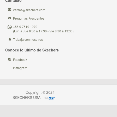
Contacto
ventas@skechers.com
Preguntas Frecuentes
+56 9 7519 1279
(Lun a Jue 8:30 a 17:30 - Vie 8:30 a 13:30)
Trabaja con nosotros
Conoce lo último de Skechers
Facebook
Instagram
Copyright © 2024
SKECHERS USA, Inc