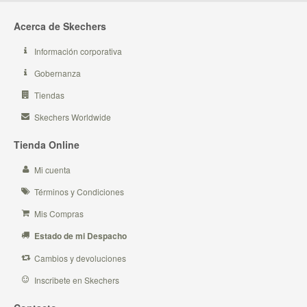
Acerca de Skechers
Información corporativa
Gobernanza
Tiendas
Skechers Worldwide
Tienda Online
Mi cuenta
Términos y Condiciones
Mis Compras
Estado de mi Despacho
Cambios y devoluciones
Inscribete en Skechers