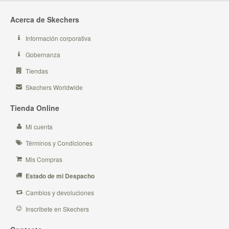
Acerca de Skechers
Información corporativa
Gobernanza
Tiendas
Skechers Worldwide
Tienda Online
Mi cuenta
Términos y Condiciones
Mis Compras
Estado de mi Despacho
Cambios y devoluciones
Inscribete en Skechers