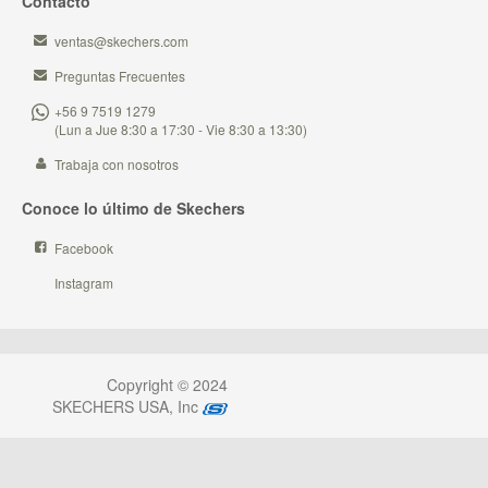
Contacto
ventas@skechers.com
Preguntas Frecuentes
+56 9 7519 1279
(Lun a Jue 8:30 a 17:30 - Vie 8:30 a 13:30)
Trabaja con nosotros
Conoce lo último de Skechers
Facebook
Instagram
Copyright © 2024
SKECHERS USA, Inc