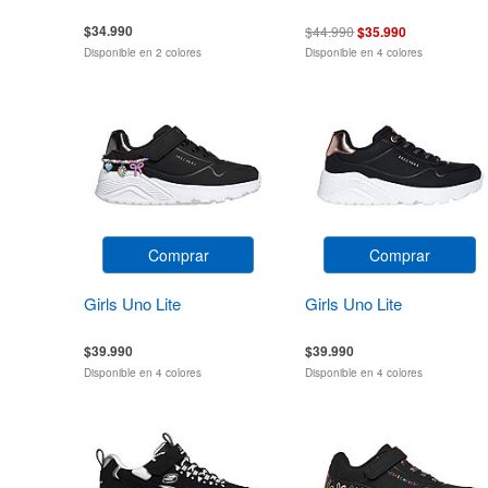
$34.990
$44.990
$35.990
Disponible en 2 colores
Disponible en 4 colores
Comprar
Comprar
Girls Uno Lite
Girls Uno Lite
$39.990
$39.990
Disponible en 4 colores
Disponible en 4 colores