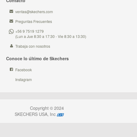
Contacto
ventas@skechers.com
Preguntas Frecuentes
+56 9 7519 1279
(Lun a Jue 8:30 a 17:30 - Vie 8:30 a 13:30)
Trabaja con nosotros
Conoce lo último de Skechers
Facebook
Instagram
Copyright © 2024
SKECHERS USA, Inc