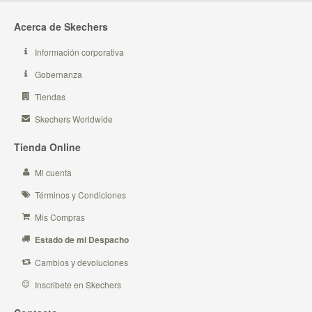
Acerca de Skechers
Información corporativa
Gobernanza
Tiendas
Skechers Worldwide
Tienda Online
Mi cuenta
Términos y Condiciones
Mis Compras
Estado de mi Despacho
Cambios y devoluciones
Inscribete en Skechers